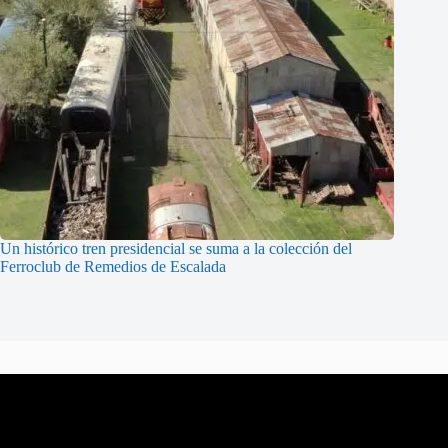
Un histórico tren presidencial se suma a la colección del
Ferroclub de Remedios de Escalada