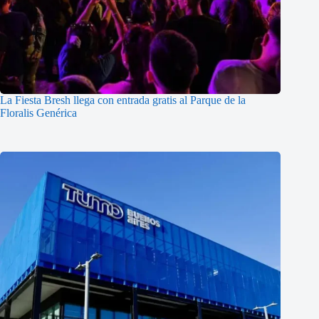
La Fiesta Bresh llega con entrada gratis al Parque de la
Floralis Genérica