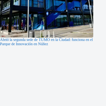
Abrió la segunda sede de TUMO en la Ciudad: funciona en el
Parque de Innovación en Núñez