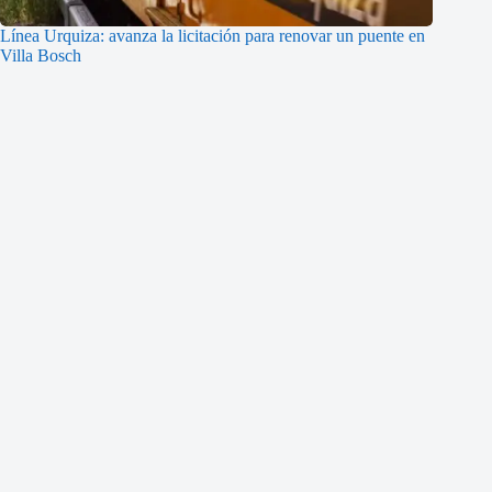
Línea Urquiza: avanza la licitación para renovar un puente en
Villa Bosch