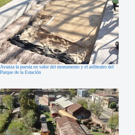
Avanza la puesta en valor del monumento y el anfiteatro del
Parque de la Estación