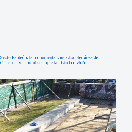
Sexto Panteón: la monumental ciudad subterránea de
Chacarita y la arquitecta que la historia olvidó