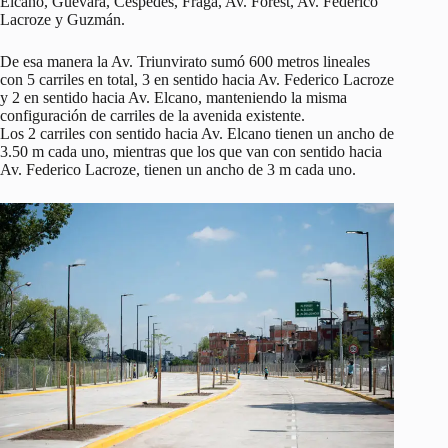
Elcano, Guevara, Céspedes, Fraga, Av. Forest, Av. Federico
Lacroze y Guzmán.
De esa manera la Av. Triunvirato sumó 600 metros lineales
con 5 carriles en total, 3 en sentido hacia Av. Federico Lacroze
y 2 en sentido hacia Av. Elcano, manteniendo la misma
configuración de carriles de la avenida existente.
Los 2 carriles con sentido hacia Av. Elcano tienen un ancho de
3.50 m cada uno, mientras que los que van con sentido hacia
Av. Federico Lacroze, tienen un ancho de 3 m cada uno.