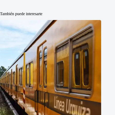
También puede interesarte