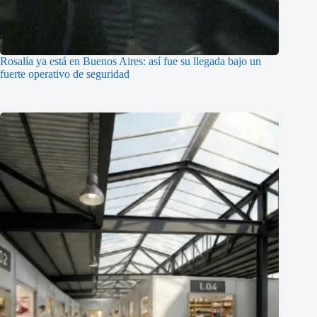
Rosalía ya está en Buenos Aires: así fue su llegada bajo un
fuerte operativo de seguridad