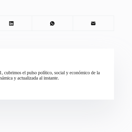
cubrimos el pulso político, social y económico de la
ámica y actualizada al instante.