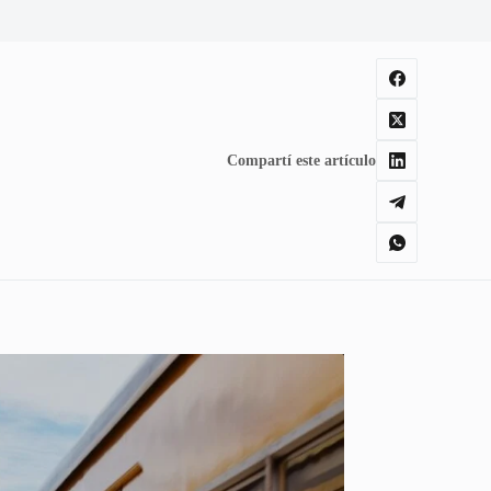
Compartí este artículo