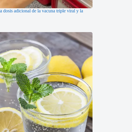
 dosis adicional de la vacuna triple viral y la