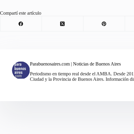
Compartí este artículo
Parabuenosaires.com | Noticias de Buenos Aires
Periodismo en tiempo real desde el AMBA. Desde 2011, 
Ciudad y la Provincia de Buenos Aires. Información din