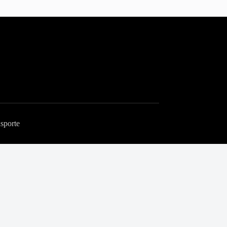
sporte