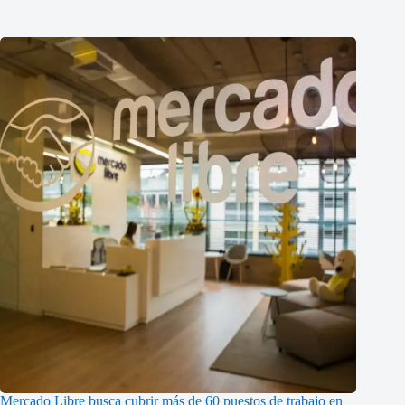
Mercado Libre busca cubrir más de 60 puestos de trabajo en