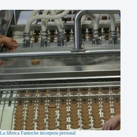
La fábrica Fantoche incorpora personal