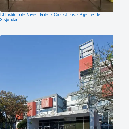
El Instituto de Vivienda de la Ciudad busca Agentes de
Seguridad