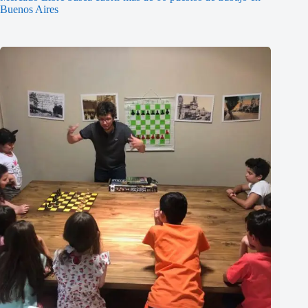
Buenos Aires