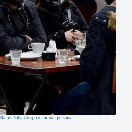
Bar de Villa Crespo incorpora personal