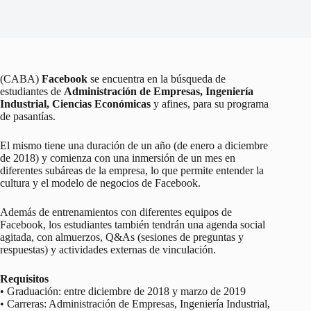
(CABA)
Facebook
se encuentra en la búsqueda de
estudiantes de
Administración de Empresas, Ingeniería
Industrial, Ciencias Económicas
y afines, para su programa
de pasantías.
El mismo tiene una duración de un año (de enero a diciembre
de 2018) y comienza con una inmersión de un mes en
diferentes subáreas de la empresa, lo que permite entender la
cultura y el modelo de negocios de Facebook.
Además de entrenamientos con diferentes equipos de
Facebook, los estudiantes también tendrán una agenda social
agitada, con almuerzos, Q&As (sesiones de preguntas y
respuestas) y actividades externas de vinculación.
Requisitos
• Graduación: entre diciembre de 2018 y marzo de 2019
• Carreras: Administración de Empresas, Ingeniería Industrial,