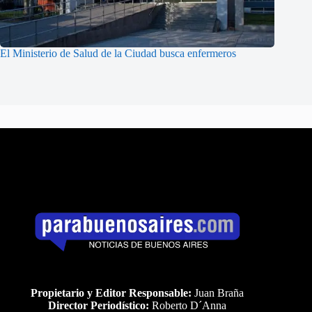
El Ministerio de Salud de la Ciudad busca enfermeros
Propietario y Editor Responsable:
Juan Braña
Director Periodístico:
Roberto D´Anna