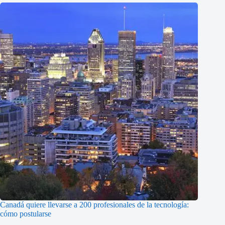
Canadá quiere llevarse a 200 profesionales de la tecnología:
cómo postularse