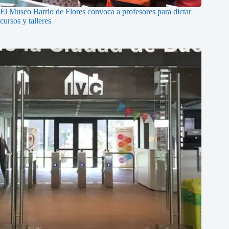
El Museo Barrio de Flores convoca a profesores para dictar
cursos y talleres