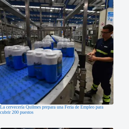
La cervecería Quilmes prepara una Feria de Empleo para
cubrir 200 puestos