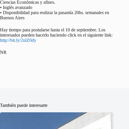
Ciencias Económicas y afines.
• Inglés avanzado
• Disponibilidad para realizar la pasantía 20hs. semanales en
Buenos Aires
Hay tiempo para postularse hasta el 10 de septiembre. Los
interesados pueden hacerlo haciendo click en el siguiente link:
http://bit.ly/2ulZ0dy
NR
También puede interesarte