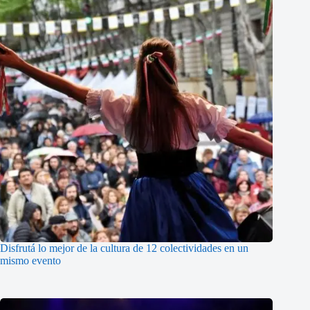
Disfrutá lo mejor de la cultura de 12 colectividades en un
mismo evento