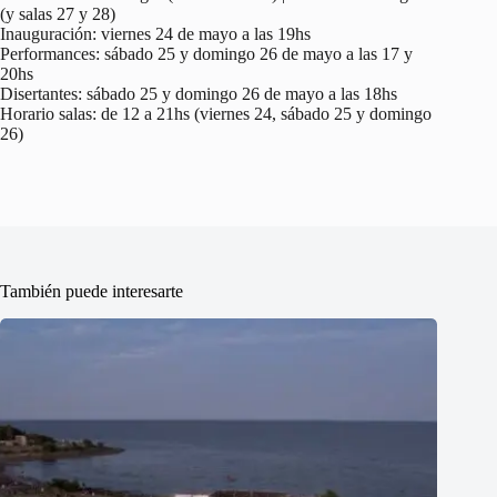
(y salas 27 y 28)
Inauguración: viernes 24 de mayo a las 19hs
Performances: sábado 25 y domingo 26 de mayo a las 17 y
20hs
Disertantes: sábado 25 y domingo 26 de mayo a las 18hs
Horario salas: de 12 a 21hs (viernes 24, sábado 25 y domingo
26)
También puede interesarte