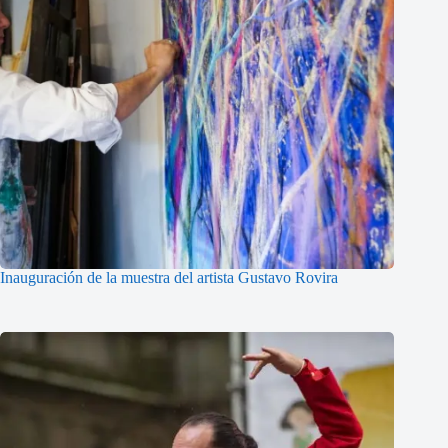
Inauguración de la muestra del artista Gustavo Rovira