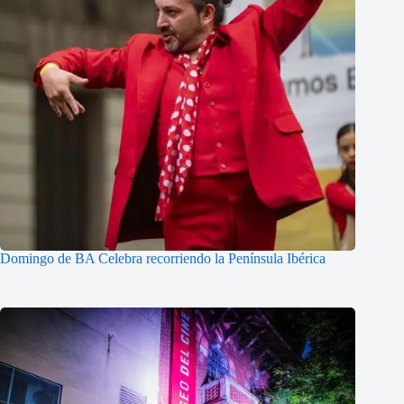
Domingo de BA Celebra recorriendo la Península Ibérica