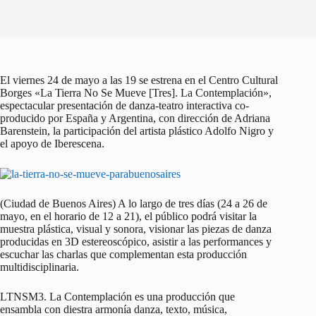
El viernes 24 de mayo a las 19 se estrena en el Centro Cultural
Borges «La Tierra No Se Mueve [Tres]. La Contemplación»,
espectacular presentación de danza-teatro interactiva co-
producido por España y Argentina, con dirección de Adriana
Barenstein, la participación del artista plástico Adolfo Nigro y
el apoyo de Iberescena.
(Ciudad de Buenos Aires) A lo largo de tres días (24 a 26 de
mayo, en el horario de 12 a 21), el público podrá visitar la
muestra plástica, visual y sonora, visionar las piezas de danza
producidas en 3D estereoscópico, asistir a las performances y
escuchar las charlas que complementan esta producción
multidisciplinaria.
LTNSM3. La Contemplación es una producción que
ensambla con diestra armonía danza, texto, música,