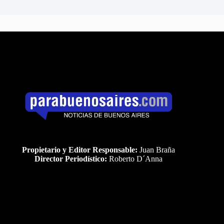
Propietario y Editor Responsable:
Juan Braña
Director Periodístico:
Roberto D´Anna