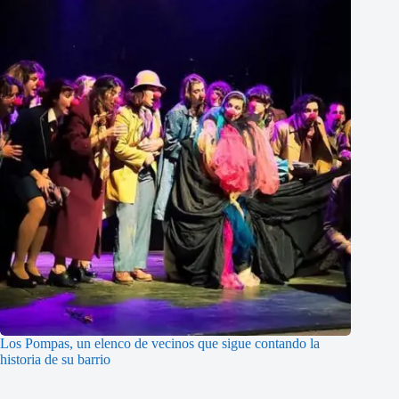
Los Pompas, un elenco de vecinos que sigue contando la
historia de su barrio