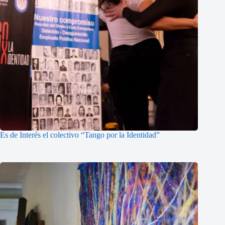
Es de Interés el colectivo “Tango por la Identidad”