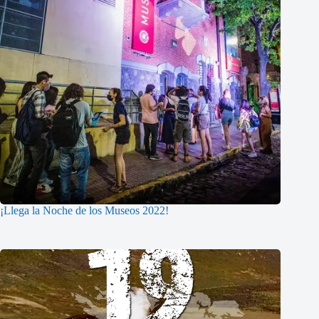
¡Llega la Noche de los Museos 2022!