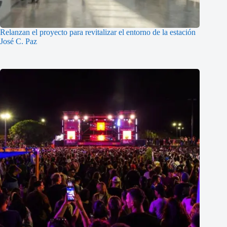
Relanzan el proyecto para revitalizar el entorno de la estación
José C. Paz