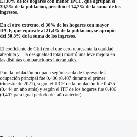
El 30% de los hogares con menor IPCF, que agrupan el
39,5% de la población, percibió el 14,2% de la suma de los
ingresos
.
En el otro extremo, el 30% de los hogares con mayor
IPCF, que equivale al 21,4% de la población, se apropió
del 50,3% de la suma de los ingresos.
El coeficiente de Gini (en el que cero representa la equidad
absoluta y 1 la desigualdad total) mostró una leve mejora en
las distintas comparaciones interanuales.
Para la población ocupada según escala de ingreso de la
ocupación principal fue 0,406 (0,407 durante el primer
trimestre de 2021), según el IPCF de la población fue 0,435
(0,444 un año atrás) y según el ITF de los hogares fue 0,406
(0,407 para igual período del año anterior).