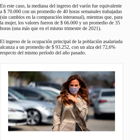
En este caso, la mediana del ingreso del varón fue equivalente
a $ 70.000 con un promedio de 40 horas semanales trabajadas
(sin cambios en la comparación interanual), mientras que, para
la mujer, los valores fueron de $ 66.000 y un promedio de 35
horas (una más que en el mismo trimestre de 2021).
El ingreso de la ocupación principal de la población asalariada
alcanza a un promedio de $ 93.252, con un alza del 72,6%
respecto del mismo período del año pasado.