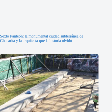
Sexto Panteón: la monumental ciudad subterránea de
Chacarita y la arquitecta que la historia olvidó