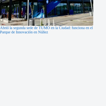
Abrió la segunda sede de TUMO en la Ciudad: funciona en el
Parque de Innovación en Núñez