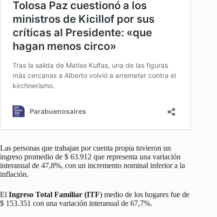
Las personas que trabajan por cuenta propia tuvieron un
ingreso promedio de $ 63.912 que representa una variación
interanual de 47,8%, con un incremento nominal inferior a la
inflación.
El
Ingreso Total Familiar (ITF
) medio de los hogares fue de
$ 153.351 con una variación interanual de 67,7%.