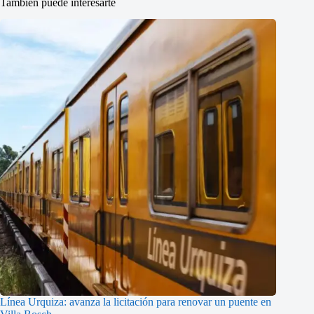
También puede interesarte
Línea Urquiza: avanza la licitación para renovar un puente en