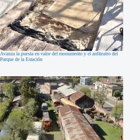
Avanza la puesta en valor del monumento y el anfiteatro del
Parque de la Estación