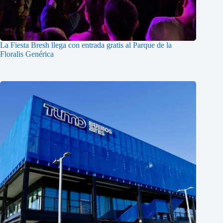
La Fiesta Bresh llega con entrada gratis al Parque de la
Floralis Genérica