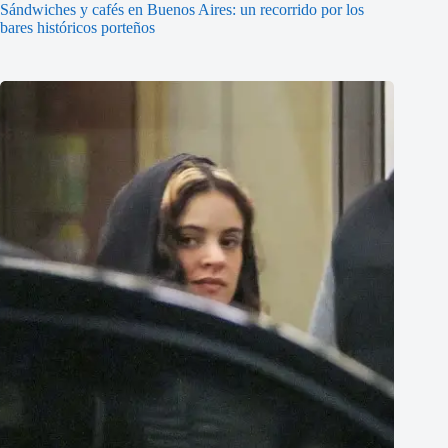
Sándwiches y cafés en Buenos Aires: un recorrido por los
bares históricos porteños