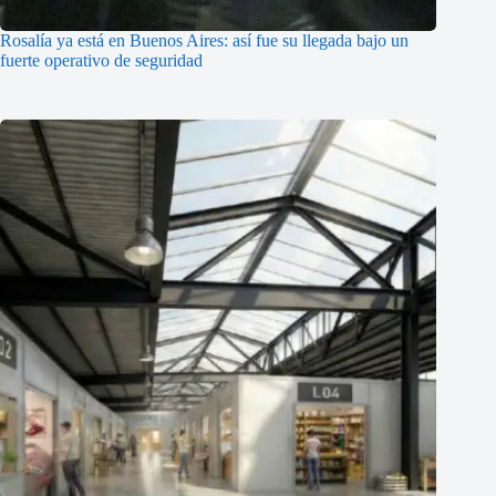
Rosalía ya está en Buenos Aires: así fue su llegada bajo un
fuerte operativo de seguridad