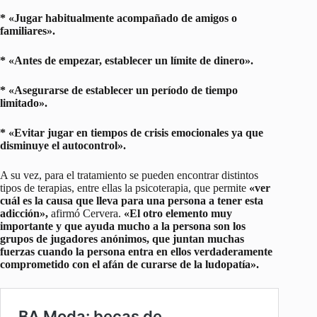
* «Jugar habitualmente acompañado de amigos o
familiares».
* «Antes de empezar, establecer un límite de dinero».
* «Asegurarse de establecer un período de tiempo
limitado».
* «Evitar jugar en tiempos de crisis emocionales ya que
disminuye el autocontrol».
A su vez, para el tratamiento se pueden encontrar distintos
tipos de terapias, entre ellas la psicoterapia, que permite
«ver
cuál es la causa que lleva para una persona a tener esta
adicción»,
afirmó Cervera.
«El otro elemento muy
importante y que ayuda mucho a la persona son los
grupos de jugadores anónimos, que juntan muchas
fuerzas cuando la persona entra en ellos verdaderamente
comprometido con el afán de curarse de la ludopatía».