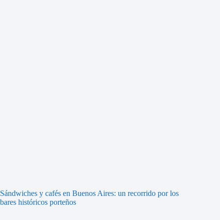
Sándwiches y cafés en Buenos Aires: un recorrido por los
bares históricos porteños