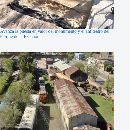
Avanza la puesta en valor del monumento y el anfiteatro del
Parque de la Estación