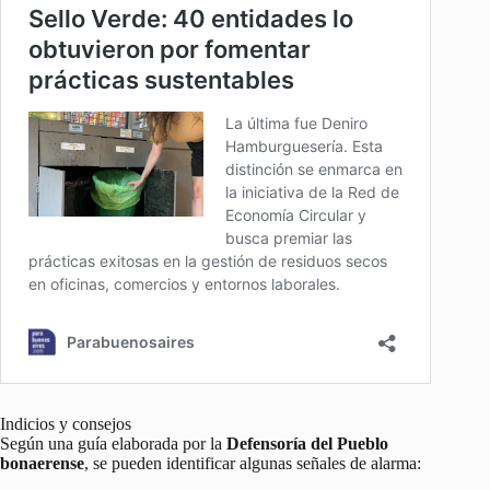
Indicios y consejos
Según una guía elaborada por la
Defensoría del Pueblo
bonaerense
, se pueden identificar algunas señales de alarma: