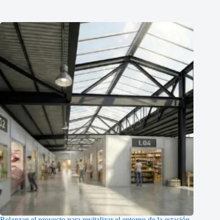
Relanzan el proyecto para revitalizar el entorno de la estación