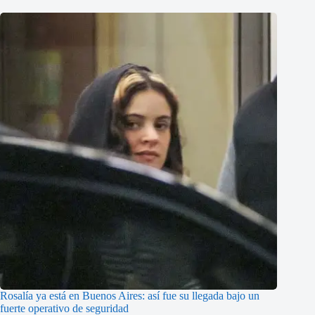
Rosalía ya está en Buenos Aires: así fue su llegada bajo un
fuerte operativo de seguridad