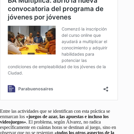
Entre las actividades que se identifican con esta práctica se
enmarcan los
«juegos de azar, las apuestas e incluso los
videojuegos»
. El problema, según Álvarez, no radica
específicamente en cuántas horas se destinan al juego, sino en
observar que no se resientan
«todos los otros aspectos de la