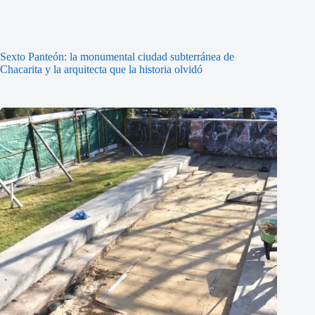
Sexto Panteón: la monumental ciudad subterránea de
Chacarita y la arquitecta que la historia olvidó