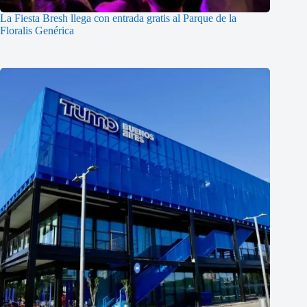
La Fiesta Bresh llega con entrada gratis al Parque de la
Floralis Genérica