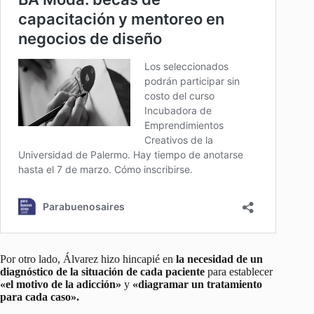
Por otro lado, Álvarez hizo hincapié en
la necesidad de un
diagnóstico de la situación de cada paciente
para establecer
«el motivo de la adicción»
y
«diagramar un tratamiento
para cada caso».