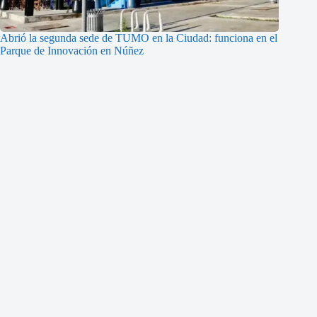
Abrió la segunda sede de TUMO en la Ciudad: funciona en el
Parque de Innovación en Núñez