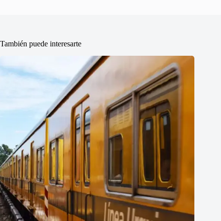
También puede interesarte