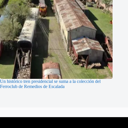
Un histórico tren presidencial se suma a la colección del
Ferroclub de Remedios de Escalada