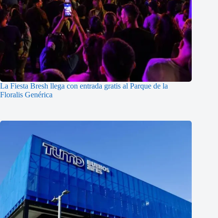
La Fiesta Bresh llega con entrada gratis al Parque de la
Floralis Genérica