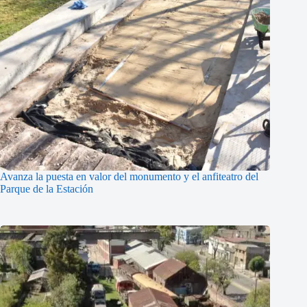
Avanza la puesta en valor del monumento y el anfiteatro del
Parque de la Estación