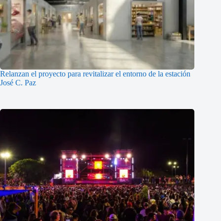
Relanzan el proyecto para revitalizar el entorno de la estación
José C. Paz