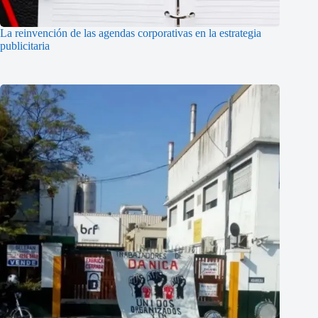
La reinvención de las agendas corporativas en la estrategia
publicitaria