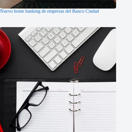
Nuevo home banking de empresas del Banco Ciudad