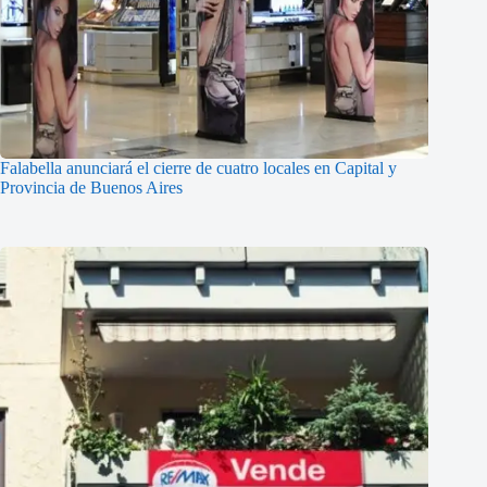
Falabella anunciará el cierre de cuatro locales en Capital y
Provincia de Buenos Aires