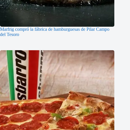
Marfrig compró la fábrica de hamburguesas de Pilar Campo
del Tesoro