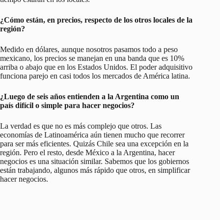
¿Cómo están, en precios, respecto de los otros locales de la
región?
Medido en dólares, aunque nosotros pasamos todo a peso
mexicano, los precios se manejan en una banda que es 10%
arriba o abajo que en los Estados Unidos. El poder adquisitivo
funciona parejo en casi todos los mercados de América latina.
¿Luego de seis años entienden a la Argentina como un
país difícil o simple para hacer negocios?
La verdad es que no es más complejo que otros. Las
economías de Latinoamérica aún tienen mucho que recorrer
para ser más eficientes. Quizás Chile sea una excepción en la
región. Pero el resto, desde México a la Argentina, hacer
negocios es una situación similar. Sabemos que los gobiernos
están trabajando, algunos más rápido que otros, en simplificar
hacer negocios.