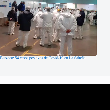
Burzaco: 54 casos positivos de Covid-19 en La Salteña