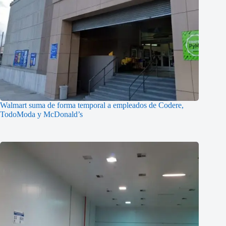
Walmart suma de forma temporal a empleados de Codere,
TodoModa y McDonald’s