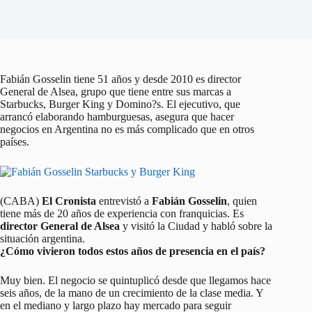
Fabián Gosselin tiene 51 años y desde 2010 es director
General de Alsea, grupo que tiene entre sus marcas a
Starbucks, Burger King y Domino?s. El ejecutivo, que
arrancó elaborando hamburguesas, asegura que hacer
negocios en Argentina no es más complicado que en otros
países.
(CABA)
El Cronista
entrevistó a
Fabián Gosselin
, quien
tiene más de 20 años de experiencia con franquicias. Es
director General de Alsea
y visitó la Ciudad y habló sobre la
situación argentina.
¿Cómo vivieron todos estos años de presencia en el país?
Muy bien. El negocio se quintuplicó desde que llegamos hace
seis años, de la mano de un crecimiento de la clase media. Y
en el mediano y largo plazo hay mercado para seguir