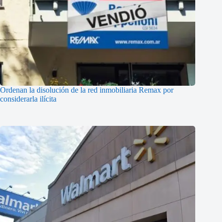
Ordenan la disolución de la red inmobiliaria Remax por
considerarla ilícita