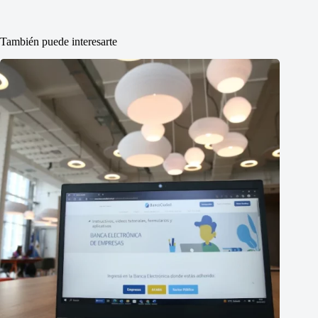
También puede interesarte