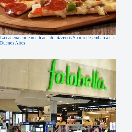
La cadena norteamericana de pizzerías Sbarro desembarca en
Buenos Aires