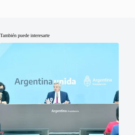
También puede interesarte