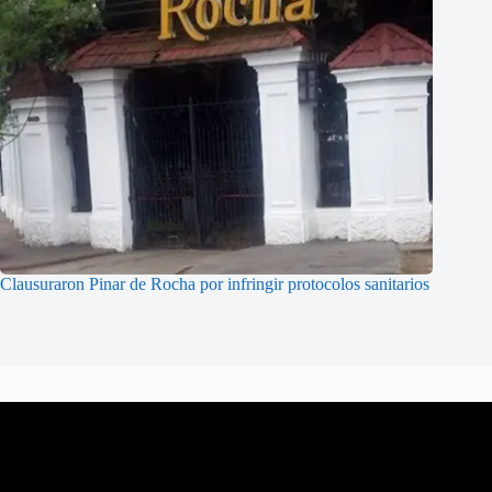
Clausuraron Pinar de Rocha por infringir protocolos sanitarios