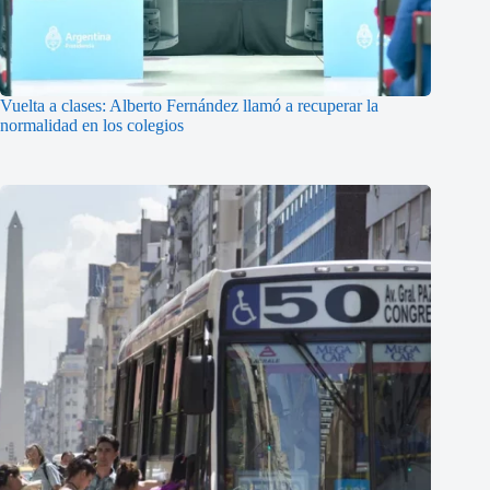
Vuelta a clases: Alberto Fernández llamó a recuperar la
normalidad en los colegios