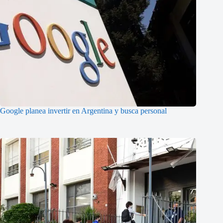
Google planea invertir en Argentina y busca personal