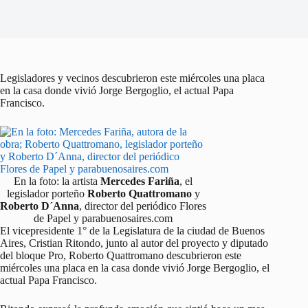
Legisladores y vecinos descubrieron este miércoles una placa
en la casa donde vivió Jorge Bergoglio, el actual Papa
Francisco.
En la foto: la artista
Mercedes Fariña
, el
legislador porteño
Roberto Quattromano
y
Roberto D´Anna
, director del periódico Flores
de Papel y parabuenosaires.com
El vicepresidente 1° de la Legislatura de la ciudad de Buenos
Aires, Cristian Ritondo, junto al autor del proyecto y diputado
del bloque Pro, Roberto Quattromano descubrieron este
miércoles una placa en la casa donde vivió Jorge Bergoglio, el
actual Papa Francisco.