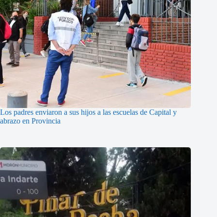
Los padres enviaron a sus hijos a las escuelas de Capital y
abrazo en Provincia