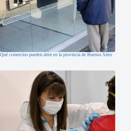
Qué comercios pueden abrir en la provincia de Buenos Aires