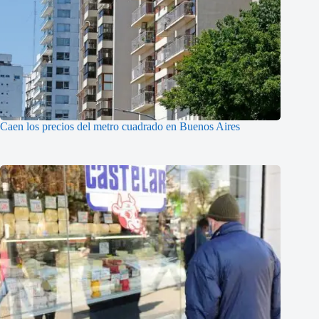
Caen los precios del metro cuadrado en Buenos Aires