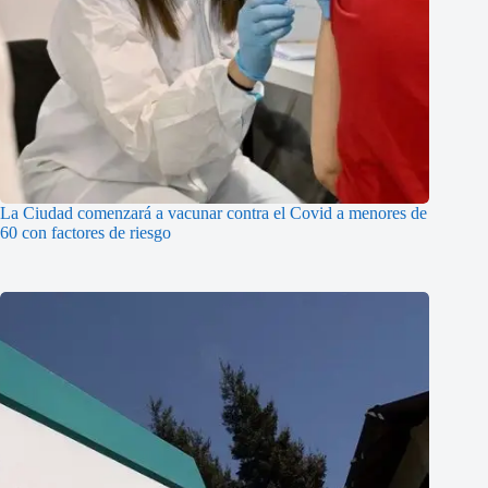
La Ciudad comenzará a vacunar contra el Covid a menores de
60 con factores de riesgo