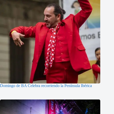
Domingo de BA Celebra recorriendo la Península Ibérica