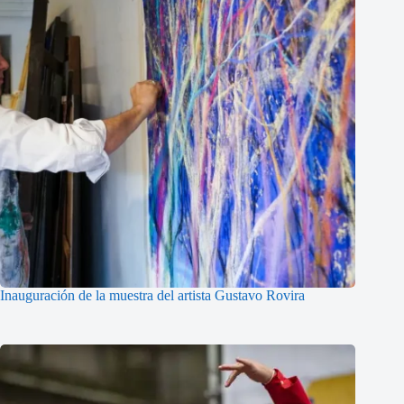
Inauguración de la muestra del artista Gustavo Rovira