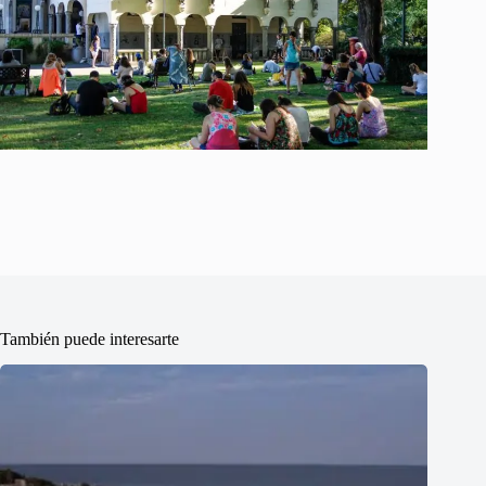
También puede interesarte