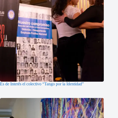
Es de Interés el colectivo “Tango por la Identidad”