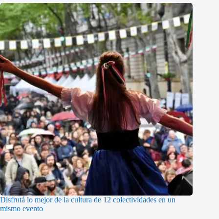
Disfrutá lo mejor de la cultura de 12 colectividades en un
mismo evento