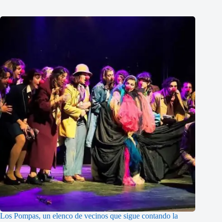
Los Pompas, un elenco de vecinos que sigue contando la