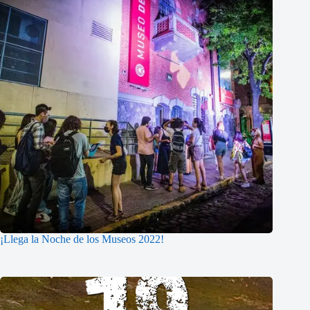
¡Llega la Noche de los Museos 2022!