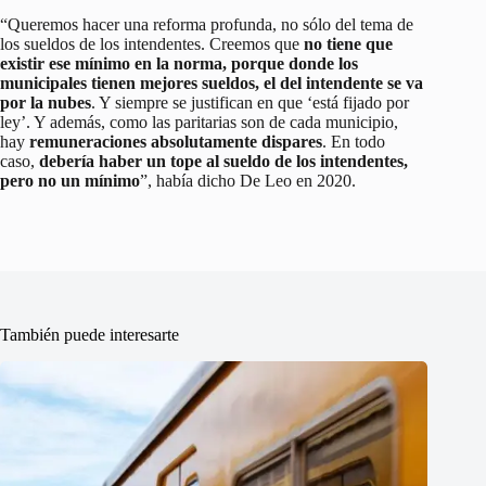
“Queremos hacer una reforma profunda, no sólo del tema de
los sueldos de los intendentes. Creemos que
no tiene que
existir ese mínimo en la norma, porque donde los
municipales tienen mejores sueldos, el del intendente se va
por la nubes
. Y siempre se justifican en que ‘está fijado por
ley’. Y además, como las paritarias son de cada municipio,
hay
remuneraciones absolutamente dispares
. En todo
caso,
debería haber un tope al sueldo de los intendentes,
pero no un mínimo
”, había dicho De Leo en 2020.
También puede interesarte