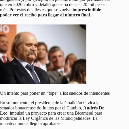
que en 2020 cobró y detalló que sería de casi 20 mil pesos
más. Por estos detalles es que se vuelve
imprescindible
poder ver el recibo para llegar al número final
.
Un intento para poner un “tope” a los sueldos de intendentes
En su momento, el presidente de la Coalición Cívica y
senador bonaerense de Juntos por el Cambio,
Andrés De
Leo
, impulsó un proyecto para crear una Bicameral para
modificar la Ley Orgánica de las Municipalidades. La
iniciativa nunca llegó a aprobarse.