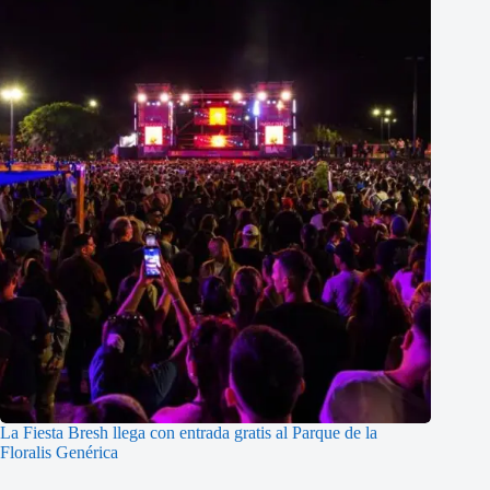
La Fiesta Bresh llega con entrada gratis al Parque de la
Floralis Genérica