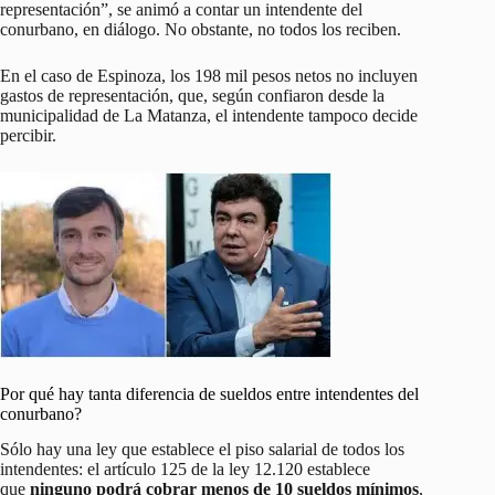
representación”, se animó a contar un intendente del
conurbano, en diálogo. No obstante, no todos los reciben.
En el caso de Espinoza, los 198 mil pesos netos no incluyen
gastos de representación, que, según confiaron desde la
municipalidad de La Matanza, el intendente tampoco decide
percibir.
Por qué hay tanta diferencia de sueldos entre intendentes del
conurbano?
Sólo hay una ley que establece el piso salarial de todos los
intendentes: el artículo 125 de la ley 12.120 establece
que
ninguno podrá cobrar menos de 10 sueldos mínimos
,