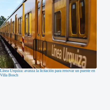
Línea Urquiza: avanza la licitación para renovar un puente en
Villa Bosch