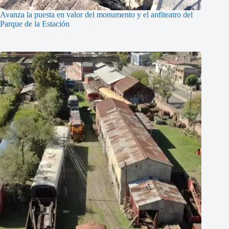
Avanza la puesta en valor del monumento y el anfiteatro del
Parque de la Estación