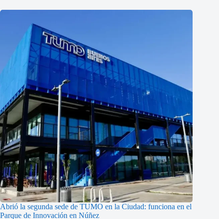
Abrió la segunda sede de TUMO en la Ciudad: funciona en el
Parque de Innovación en Núñez