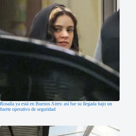
Rosalía ya está en Buenos Aires: así fue su llegada bajo un
fuerte operativo de seguridad