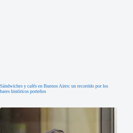
Sándwiches y cafés en Buenos Aires: un recorrido por los
bares históricos porteños