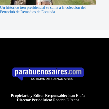
Un histórico tren presidencial se suma a la colección del
Ferroclub de Remedios de Escalada
Propietario y Editor Responsable:
Juan Braña
Director Periodístico:
Roberto D´Anna