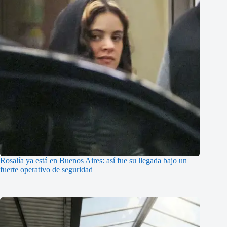
Rosalía ya está en Buenos Aires: así fue su llegada bajo un
fuerte operativo de seguridad