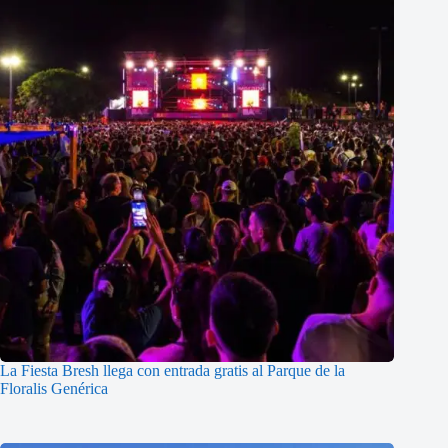
La Fiesta Bresh llega con entrada gratis al Parque de la
Floralis Genérica