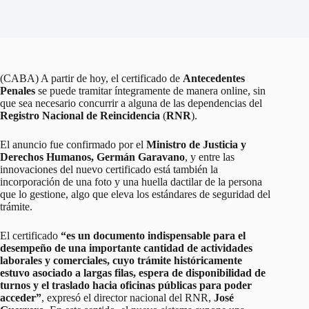
(CABA) A partir de hoy, el certificado de
Antecedentes
Penales
se puede tramitar íntegramente de manera online, sin
que sea necesario concurrir a alguna de las dependencias del
Registro Nacional de Reincidencia
(
RNR
).
El anuncio fue confirmado por el
Ministro de Justicia y
Derechos Humanos, Germán Garavano
, y entre las
innovaciones del nuevo certificado está también la
incorporación de una foto y una huella dactilar de la persona
que lo gestione, algo que eleva los estándares de seguridad del
trámite.
El certificado
“es un documento indispensable para el
desempeño de una importante cantidad de actividades
laborales y comerciales, cuyo trámite históricamente
estuvo asociado a largas filas, espera de disponibilidad de
turnos y el traslado hacia oficinas públicas para poder
acceder”
, expresó el director nacional del RNR,
José