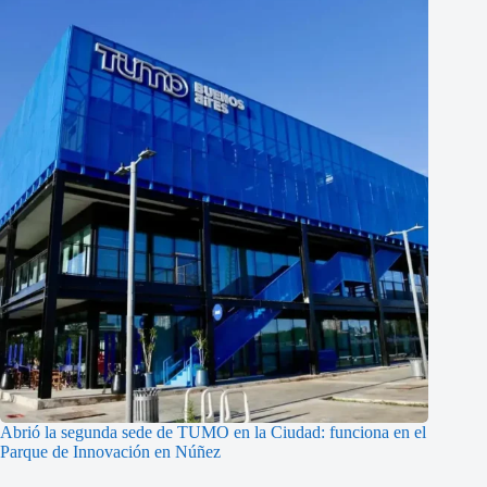
Abrió la segunda sede de TUMO en la Ciudad: funciona en el
Parque de Innovación en Núñez