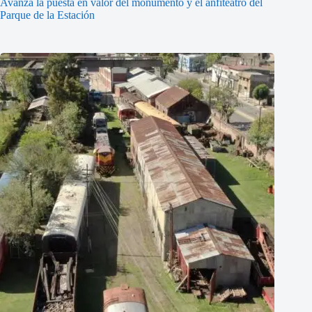
Avanza la puesta en valor del monumento y el anfiteatro del
Parque de la Estación