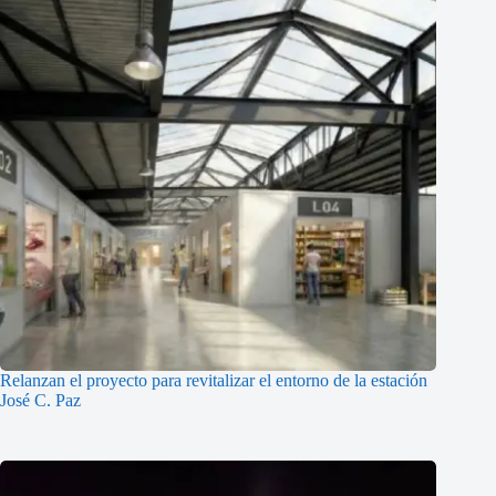
Relanzan el proyecto para revitalizar el entorno de la estación
José C. Paz