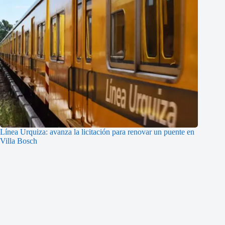
Línea Urquiza: avanza la licitación para renovar un puente en
Villa Bosch