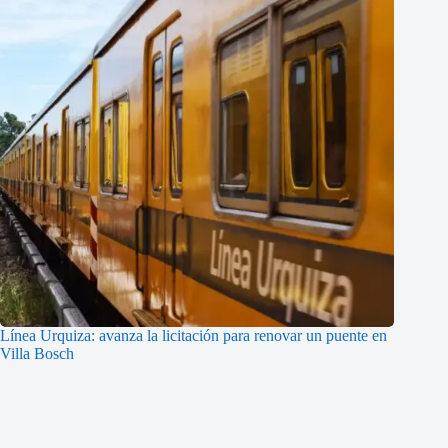
Línea Urquiza: avanza la licitación para renovar un puente en
Villa Bosch