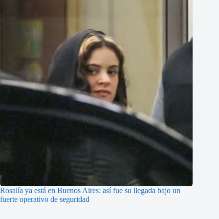
Rosalía ya está en Buenos Aires: así fue su llegada bajo un
fuerte operativo de seguridad