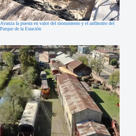
Avanza la puesta en valor del monumento y el anfiteatro del
Parque de la Estación