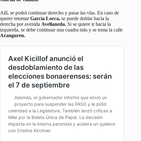
Allí, se podrá continuar derecho y pasar las vías. En caso de
querer retomar
García Lorca,
se puede doblar hacia la
derecha por avenida
Avellaneda.
Si se quiere ir hacia la
izquierda, se debe continuar una cuadra más y se toma la calle
Aranguren.