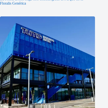
Floralis Genérica