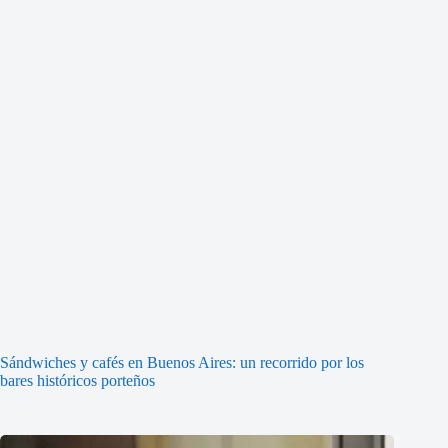
Sándwiches y cafés en Buenos Aires: un recorrido por los
bares históricos porteños