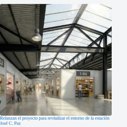
Relanzan el proyecto para revitalizar el entorno de la estación
José C. Paz