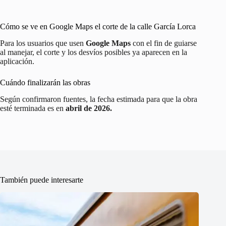
Cómo se ve en Google Maps el corte de la calle García Lorca
Para los usuarios que usen
Google Maps
con el fin de guiarse
al manejar, el corte y los desvíos posibles ya aparecen en la
aplicación.
Cuándo finalizarán las obras
Según confirmaron fuentes, la fecha estimada para que la obra
esté terminada es en
abril de 2026.
También puede interesarte