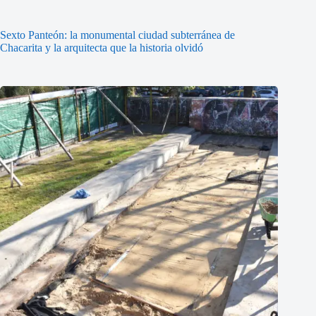
Sexto Panteón: la monumental ciudad subterránea de
Chacarita y la arquitecta que la historia olvidó