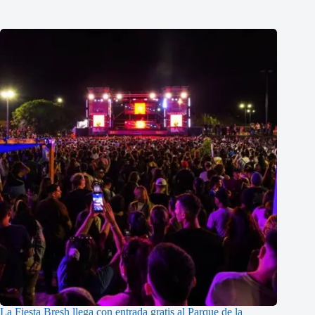
La Fiesta Bresh llega con entrada gratis al Parque de la