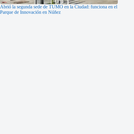
Abrió la segunda sede de TUMO en la Ciudad: funciona en el
Parque de Innovación en Núñez