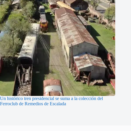
Un histórico tren presidencial se suma a la colección del
Ferroclub de Remedios de Escalada