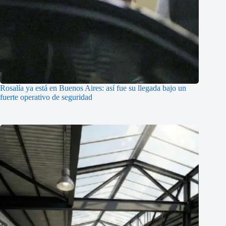
Rosalía ya está en Buenos Aires: así fue su llegada bajo un
fuerte operativo de seguridad