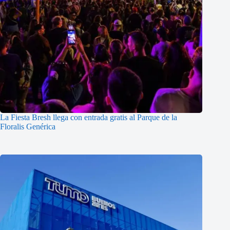
La Fiesta Bresh llega con entrada gratis al Parque de la
Floralis Genérica