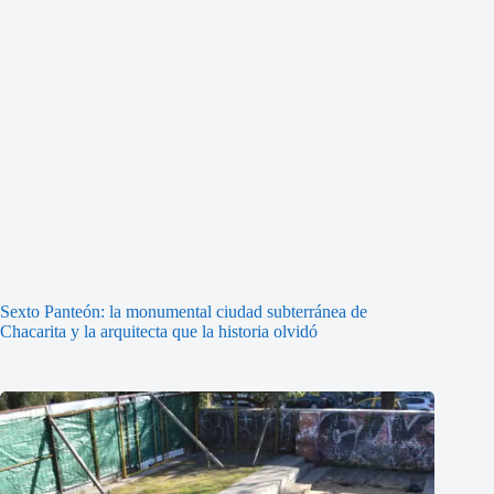
Sexto Panteón: la monumental ciudad subterránea de
Chacarita y la arquitecta que la historia olvidó