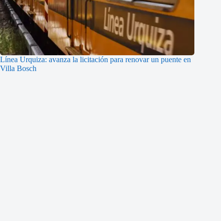
Línea Urquiza: avanza la licitación para renovar un puente en
Villa Bosch