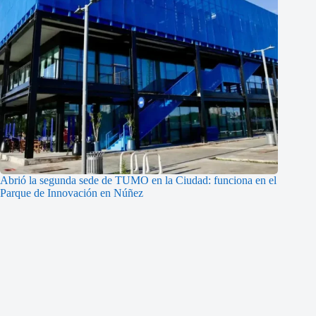
Abrió la segunda sede de TUMO en la Ciudad: funciona en el
Parque de Innovación en Núñez