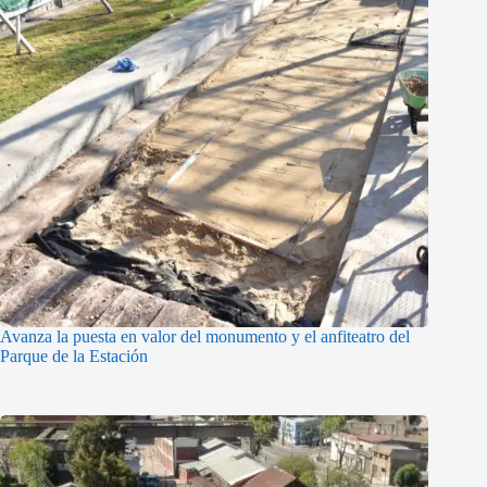
Avanza la puesta en valor del monumento y el anfiteatro del
Parque de la Estación