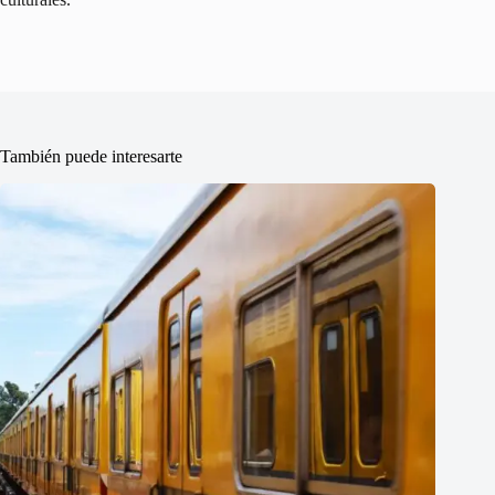
También puede interesarte