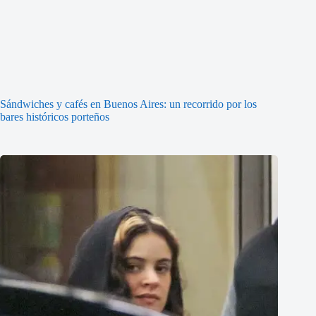
Sándwiches y cafés en Buenos Aires: un recorrido por los
bares históricos porteños