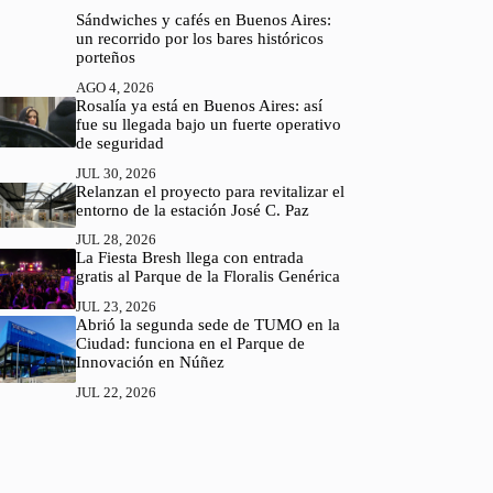
Sándwiches y cafés en Buenos Aires:
un recorrido por los bares históricos
porteños
AGO 4, 2026
Rosalía ya está en Buenos Aires: así
fue su llegada bajo un fuerte operativo
de seguridad
JUL 30, 2026
Relanzan el proyecto para revitalizar el
entorno de la estación José C. Paz
JUL 28, 2026
La Fiesta Bresh llega con entrada
gratis al Parque de la Floralis Genérica
JUL 23, 2026
Abrió la segunda sede de TUMO en la
Ciudad: funciona en el Parque de
Innovación en Núñez
JUL 22, 2026