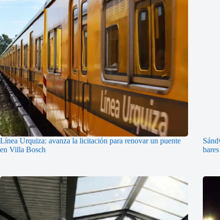
Línea Urquiza: avanza la licitación para renovar un puente
Sándw
en Villa Bosch
bares