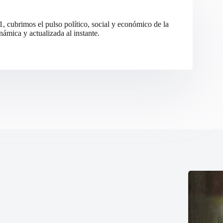
cubrimos el pulso político, social y económico de la
ámica y actualizada al instante.