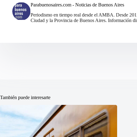
Parabuenosaires.com - Noticias de Buenos Aires
Periodismo en tiempo real desde el AMBA. Desde 2011, 
Ciudad y la Provincia de Buenos Aires. Información din
También puede interesarte