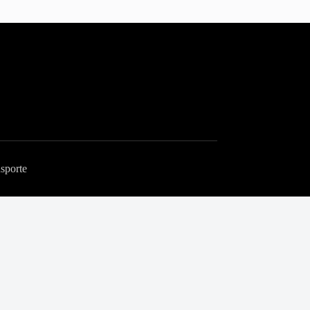
sporte