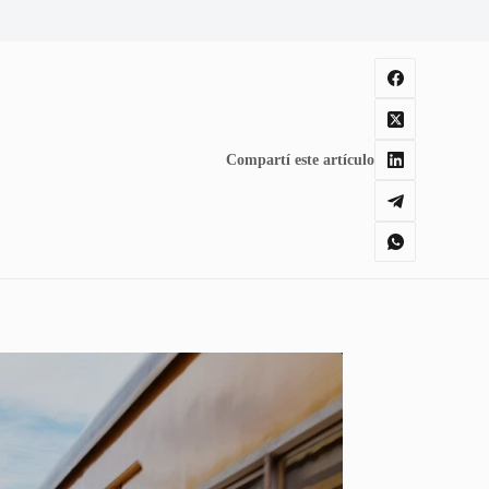
Compartí este artículo