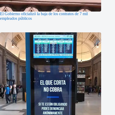
El Gobierno oficializó la baja de los contratos de 7 mil
empleados públicos