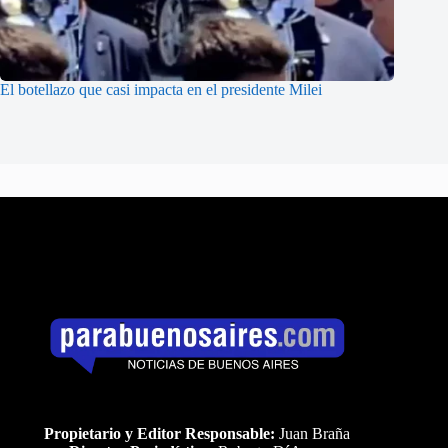
El botellazo que casi impacta en el presidente Milei
Propietario y Editor Responsable:
Juan Braña