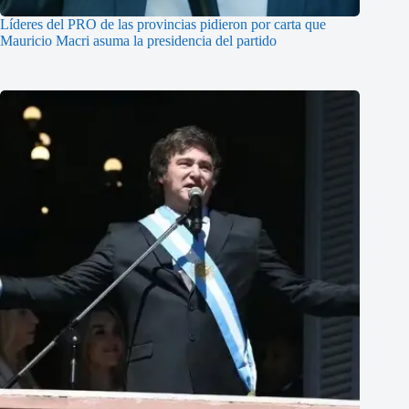
Líderes del PRO de las provincias pidieron por carta que
Mauricio Macri asuma la presidencia del partido