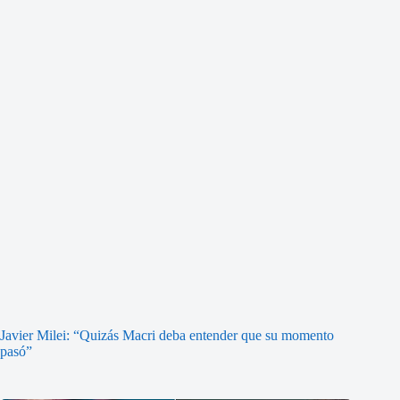
Javier Milei: “Quizás Macri deba entender que su momento
pasó”