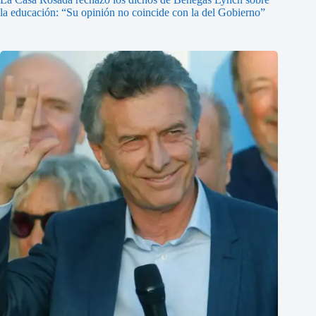
la educación: “Su opinión no coincide con la del Gobierno”