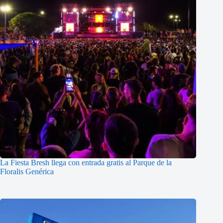
La Fiesta Bresh llega con entrada gratis al Parque de la
Floralis Genérica