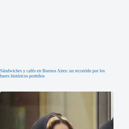
Sándwiches y cafés en Buenos Aires: un recorrido por los
bares históricos porteños