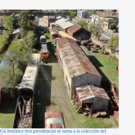
Un histórico tren presidencial se suma a la colección del