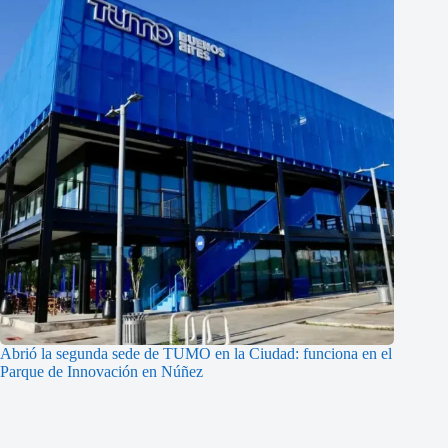
Abrió la segunda sede de TUMO en la Ciudad: funciona en el
Parque de Innovación en Núñez