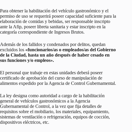
Para obtener la habilitación del vehículo gastronómico y el
permiso de uso se requerirá poseer capacidad suficiente para la
elaboración de comidas y bebidas, ser responsable inscripto
ante la Afip, poseer libreta sanitaria y estar inscripto en la
categoría correspondiente de Ingresos Brutos.
Además de los fallidos y condenados por delitos, quedan
excluidos los
«funcionarios/as o empleados/as del Gobierno
de la Ciudad, hasta un año después de haber cesado en
sus funciones y/o empleos».
El personal que trabaje en estas unidades deberá poseer
certificado de aprobación del curso de manipulación de
alimentos expedido por la Agencia de Control Gubernamental.
La ley designa como autoridad a cargo de la habilitación
general de vehículos gastronómicos a la Agencia
Gubernamental de Control, a la vez que fija detalles de
requisitos sobre el mobiliario, los materiales, equipamiento,
sistemas de ventilación o refrigeración, equipos de cocción,
dispositivos eléctricos, etc.