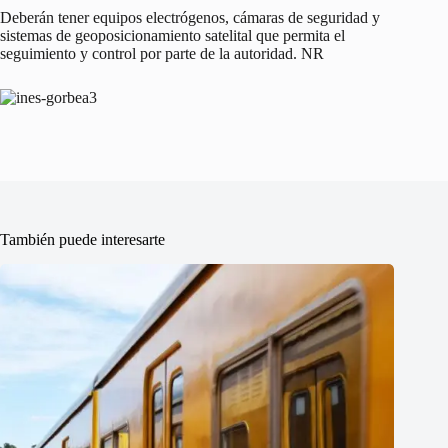
Deberán tener equipos electrógenos, cámaras de seguridad y
sistemas de geoposicionamiento satelital que permita el
seguimiento y control por parte de la autoridad. NR
También puede interesarte