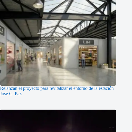
Relanzan el proyecto para revitalizar el entorno de la estación
José C. Paz