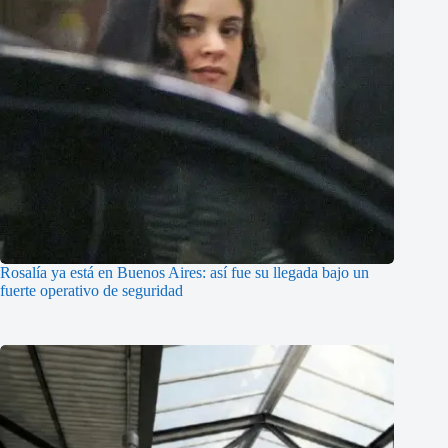
Rosalía ya está en Buenos Aires: así fue su llegada bajo un
fuerte operativo de seguridad