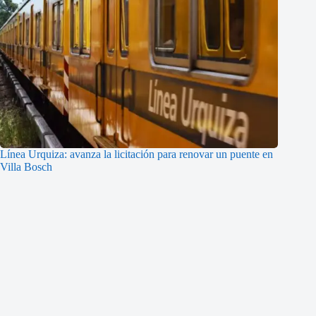
Línea Urquiza: avanza la licitación para renovar un puente en
Villa Bosch