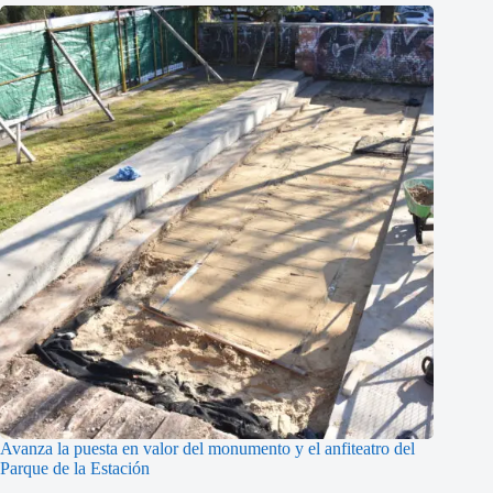
Avanza la puesta en valor del monumento y el anfiteatro del
Parque de la Estación