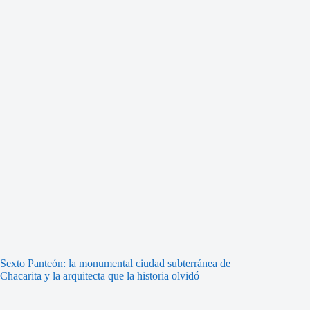
Sexto Panteón: la monumental ciudad subterránea de
Chacarita y la arquitecta que la historia olvidó