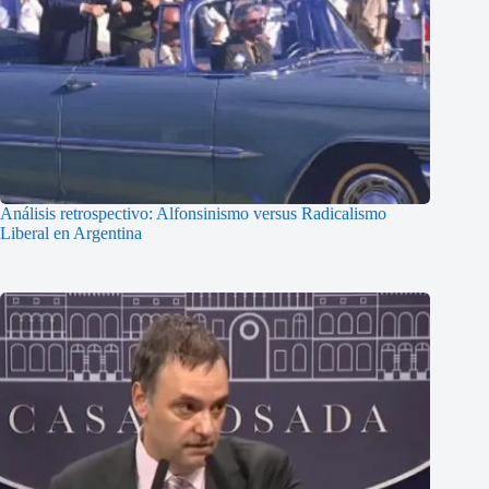
Análisis retrospectivo: Alfonsinismo versus Radicalismo
Liberal en Argentina