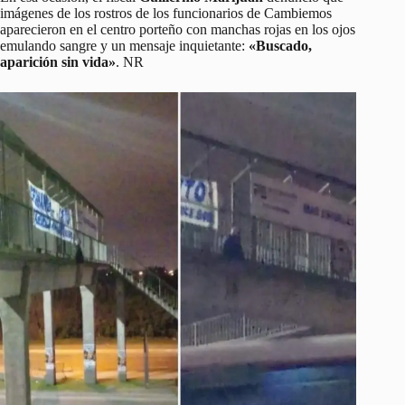
imágenes de los rostros de los funcionarios de Cambiemos
aparecieron en el centro porteño con manchas rojas en los ojos
emulando sangre y un mensaje inquietante:
«Buscado,
aparición sin vida»
. NR