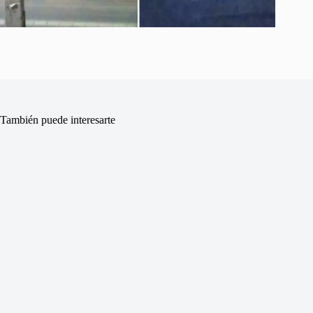
También puede interesarte