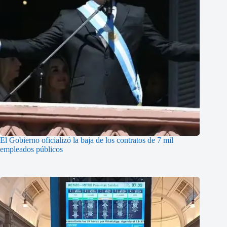
El Gobierno oficializó la baja de los contratos de 7 mil
empleados públicos