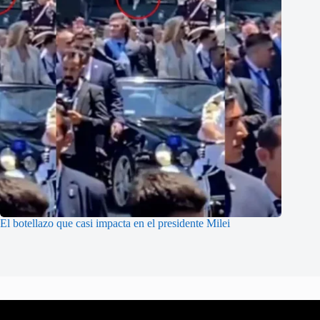
El botellazo que casi impacta en el presidente Milei