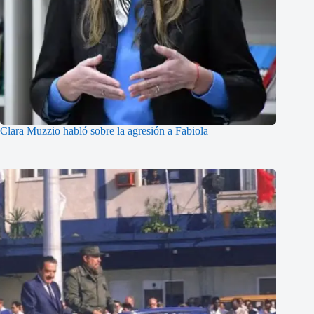
Clara Muzzio habló sobre la agresión a Fabiola