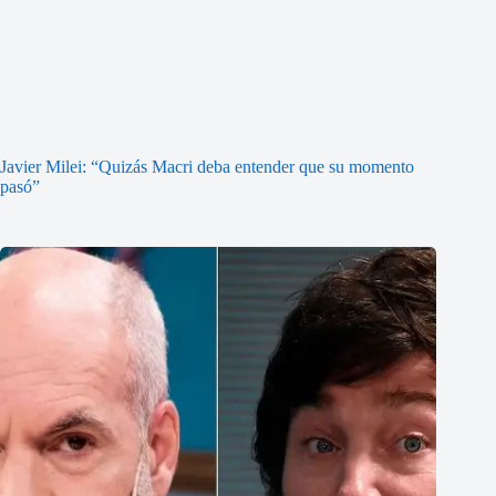
Javier Milei: “Quizás Macri deba entender que su momento
pasó”