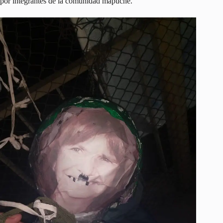
por integrantes de la comunidad mapuche.