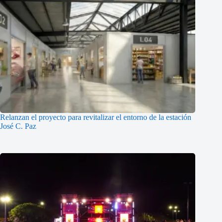
Relanzan el proyecto para revitalizar el entorno de la estación
José C. Paz