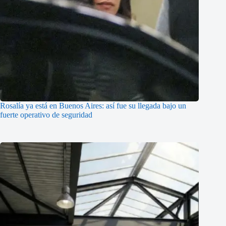
Rosalía ya está en Buenos Aires: así fue su llegada bajo un
fuerte operativo de seguridad