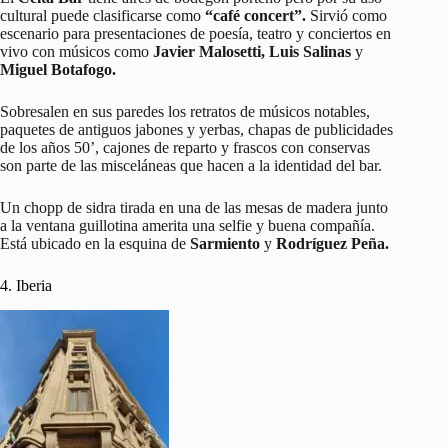
cultural puede clasificarse como
“café concert”.
Sirvió como
escenario para presentaciones de poesía, teatro y conciertos en
vivo con músicos como
Javier Malosetti, Luis Salinas
y
Miguel Botafogo.
Sobresalen en sus paredes los retratos de músicos notables,
paquetes de antiguos jabones y yerbas, chapas de publicidades
de los años 50’, cajones de reparto y frascos con conservas
son parte de las misceláneas que hacen a la identidad del bar.
Un chopp de sidra tirada en una de las mesas de madera junto
a la ventana guillotina amerita una selfie y buena compañía.
Está ubicado en la esquina de
Sarmiento
y
Rodríguez
Peña.
4. Iberia