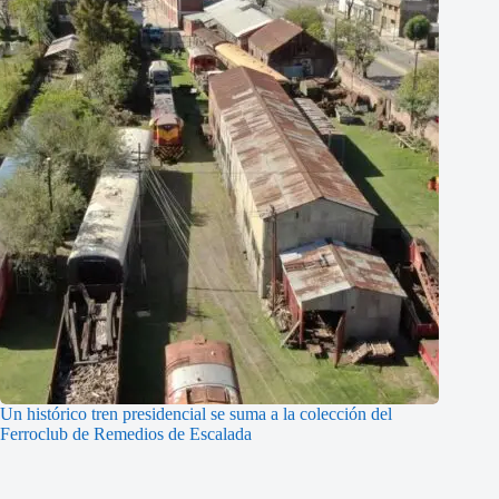
Un histórico tren presidencial se suma a la colección del
Ferroclub de Remedios de Escalada