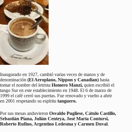
Inaugurado en 1927, cambió varias veces de manos y de
denominación
(El Aeroplano, Nippon y Canadian)
hasta
tomar el nombre del letrista
Homero Manzi,
quien escribió el
tango Sur en este establecimiento en 1948. El 6 de marzo de
1999 el café cerró sus puertas. Fue renovado y vuelto a abrir
en 2001 respetando su espíritu
tanguero.
Por sus mesas anduvieron
Osvaldo Pugliese, Cátulo Castillo,
Sebastián Piana, Julián Centeya, José María Contursi,
Roberto Rufino, Argentino Ledesma y Carmen Duval
.