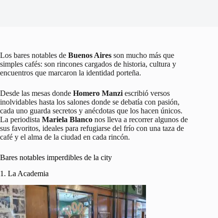
Los bares notables de
Buenos Aires
son mucho más que
simples cafés: son rincones cargados de historia, cultura y
encuentros que marcaron la identidad porteña.
Desde las mesas donde
Homero Manzi
escribió versos
inolvidables hasta los salones donde se debatía con pasión,
cada uno guarda secretos y anécdotas que los hacen únicos.
La periodista
Mariela Blanco
nos lleva a recorrer algunos de
sus favoritos, ideales para refugiarse del frío con una taza de
café y el alma de la ciudad en cada rincón.
Bares notables imperdibles de la city
1. La Academia