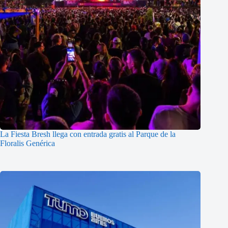
La Fiesta Bresh llega con entrada gratis al Parque de la
Floralis Genérica