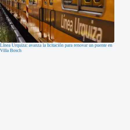
Línea Urquiza: avanza la licitación para renovar un puente en
Villa Bosch