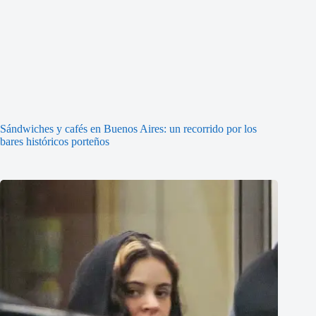
Sándwiches y cafés en Buenos Aires: un recorrido por los
bares históricos porteños