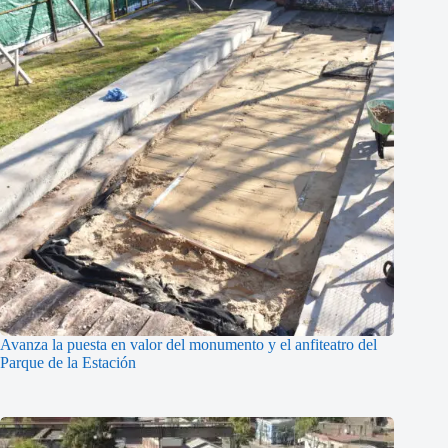
Avanza la puesta en valor del monumento y el anfiteatro del
Parque de la Estación