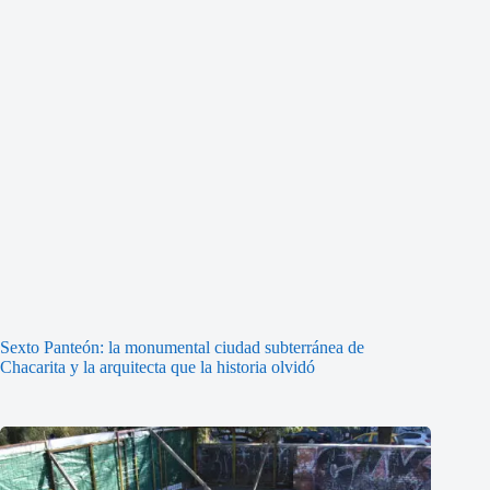
Sexto Panteón: la monumental ciudad subterránea de
Chacarita y la arquitecta que la historia olvidó