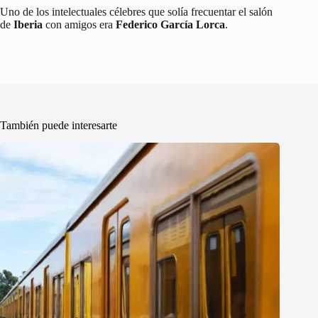
Uno de los intelectuales célebres que solía frecuentar el salón
de
Iberia
con amigos era
Federico García Lorca
.
También puede interesarte