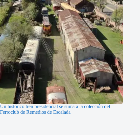
Un histórico tren presidencial se suma a la colección del
Ferroclub de Remedios de Escalada