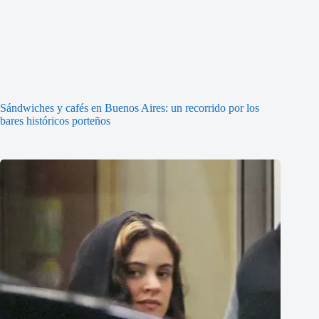
Sándwiches y cafés en Buenos Aires: un recorrido por los
bares históricos porteños