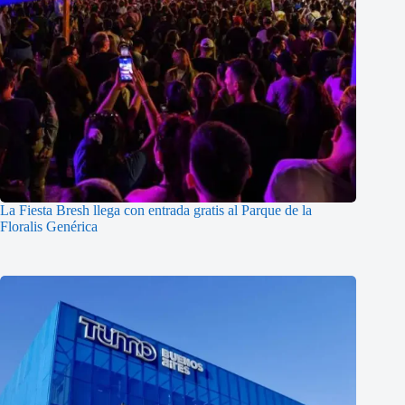
La Fiesta Bresh llega con entrada gratis al Parque de la
Floralis Genérica