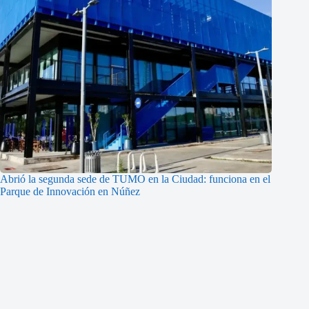
Abrió la segunda sede de TUMO en la Ciudad: funciona en el
Parque de Innovación en Núñez