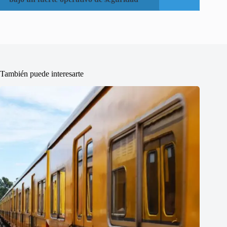
También puede interesarte