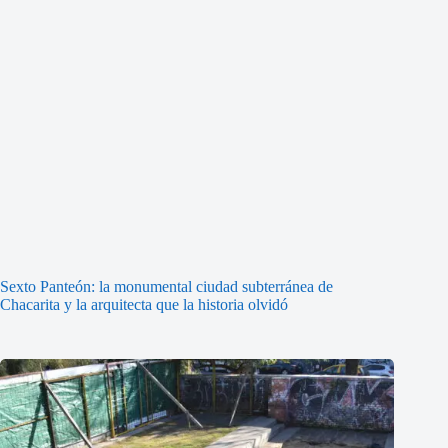
Sexto Panteón: la monumental ciudad subterránea de
Chacarita y la arquitecta que la historia olvidó