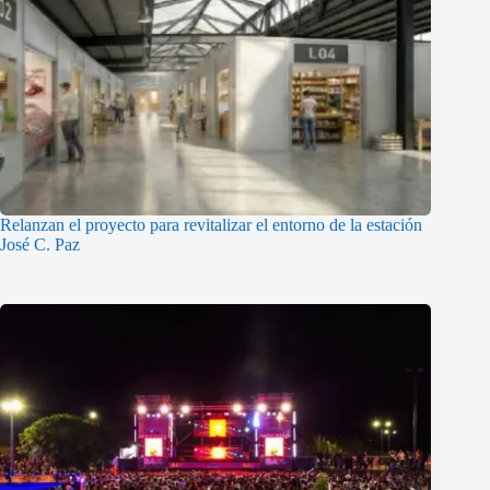
Relanzan el proyecto para revitalizar el entorno de la estación
José C. Paz