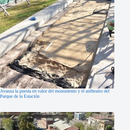
Avanza la puesta en valor del monumento y el anfiteatro del
Parque de la Estación