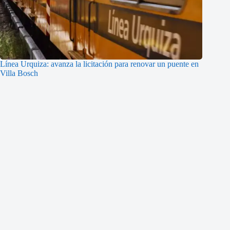
Línea Urquiza: avanza la licitación para renovar un puente en
Villa Bosch