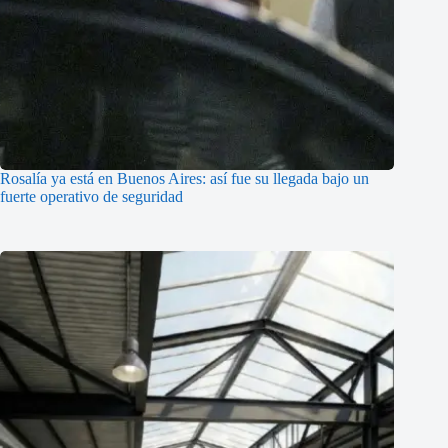
Rosalía ya está en Buenos Aires: así fue su llegada bajo un
fuerte operativo de seguridad