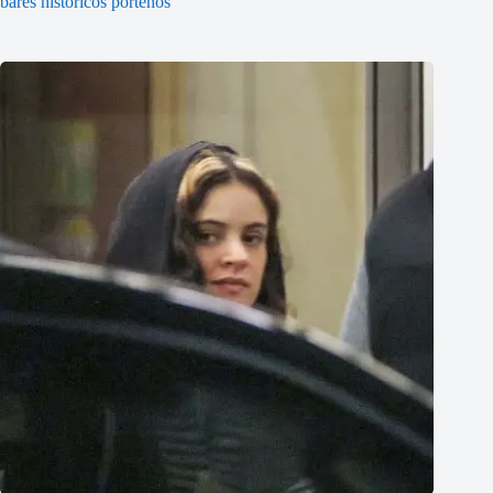
bares históricos porteños