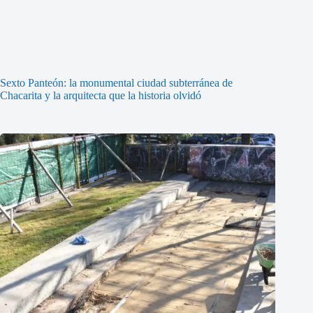
Sexto Panteón: la monumental ciudad subterránea de
Chacarita y la arquitecta que la historia olvidó