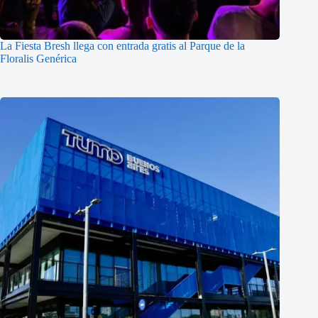
La Fiesta Bresh llega con entrada gratis al Parque de la
Floralis Genérica