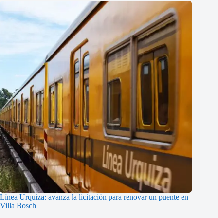
Línea Urquiza: avanza la licitación para renovar un puente en
Villa Bosch