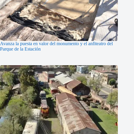
Avanza la puesta en valor del monumento y el anfiteatro del
Parque de la Estación