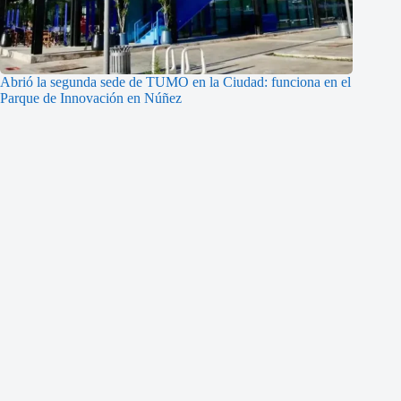
Abrió la segunda sede de TUMO en la Ciudad: funciona en el
Parque de Innovación en Núñez