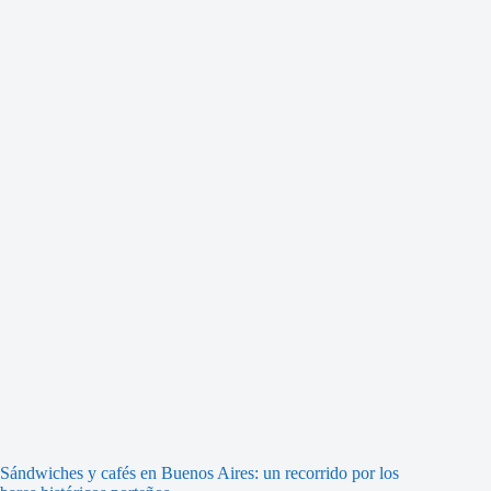
Sándwiches y cafés en Buenos Aires: un recorrido por los