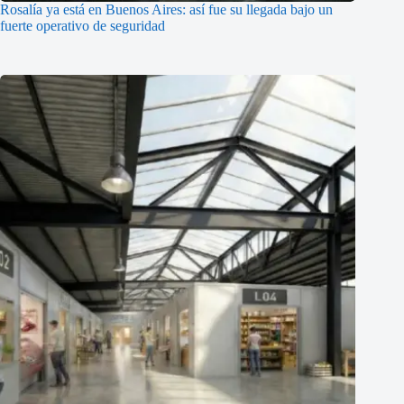
Rosalía ya está en Buenos Aires: así fue su llegada bajo un
fuerte operativo de seguridad