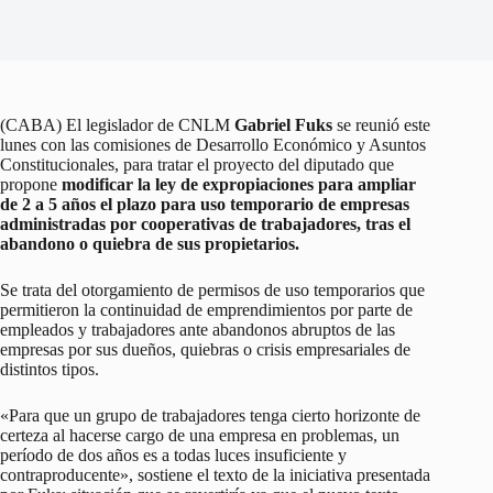
(CABA) El legislador de CNLM
Gabriel Fuks
se reunió este
lunes con las comisiones de Desarrollo Económico y Asuntos
Constitucionales, para tratar el proyecto del diputado que
propone
modificar la ley de expropiaciones para ampliar
de 2 a 5 años el plazo para uso temporario de empresas
administradas por cooperativas de trabajadores, tras el
abandono o quiebra de sus propietarios.
Se trata del otorgamiento de permisos de uso temporarios que
permitieron la continuidad de emprendimientos por parte de
empleados y trabajadores ante abandonos abruptos de las
empresas por sus dueños, quiebras o crisis empresariales de
distintos tipos.
«Para que un grupo de trabajadores tenga cierto horizonte de
certeza al hacerse cargo de una empresa en problemas, un
período de dos años es a todas luces insuficiente y
contraproducente», sostiene el texto de la iniciativa presentada