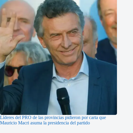
Líderes del PRO de las provincias pidieron por carta que
Mauricio Macri asuma la presidencia del partido