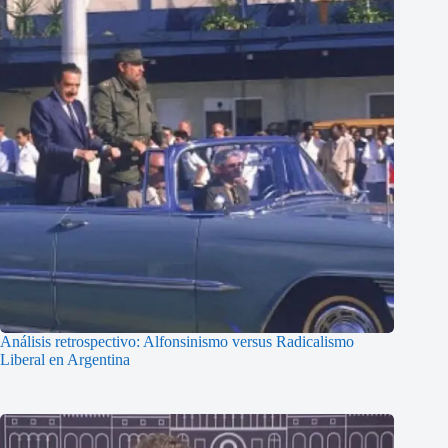
Análisis retrospectivo: Alfonsinismo versus Radicalismo
Liberal en Argentina