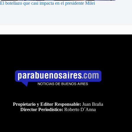
El botellazo que casi impacta en el presidente Milei
Propietario y Editor Responsable:
Juan Braña
Director Periodístico:
Roberto D´Anna