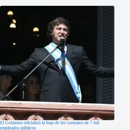
El Gobierno oficializó la baja de los contratos de 7 mil
empleados públicos