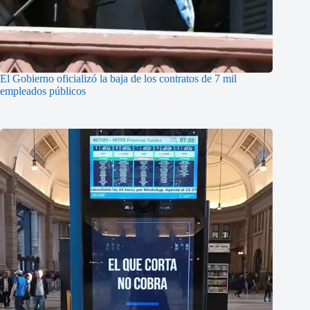
El Gobierno oficializó la baja de los contratos de 7 mil
empleados públicos