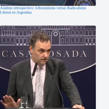
Análisis retrospectivo: Alfonsinismo versus Radicalismo
Liberal en Argentina