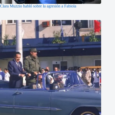
Clara Muzzio habló sobre la agresión a Fabiola