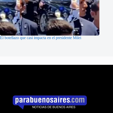
El botellazo que casi impacta en el presidente Milei