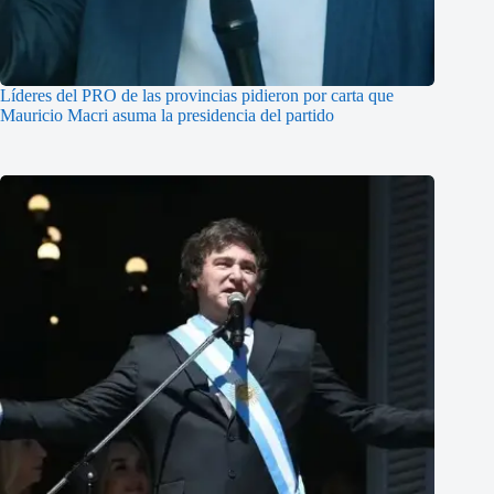
Líderes del PRO de las provincias pidieron por carta que
Mauricio Macri asuma la presidencia del partido