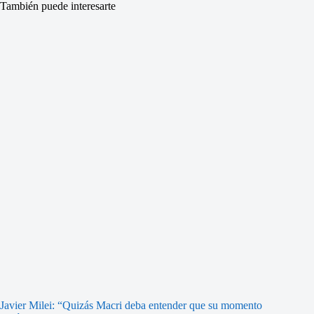
También puede interesarte
Javier Milei: “Quizás Macri deba entender que su momento