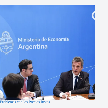
Problemas con los Precios Justos