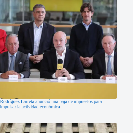
Rodríguez Larreta anunció una baja de impuestos para
impulsar la actividad económica