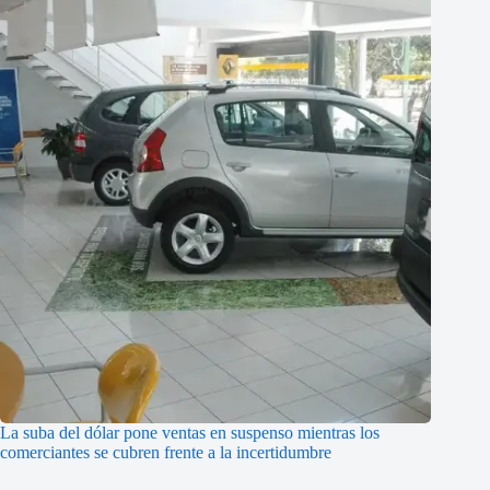
La suba del dólar pone ventas en suspenso mientras los
comerciantes se cubren frente a la incertidumbre