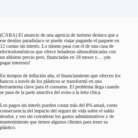
(CABA) El anuncio de una agencia de turismo destaca que a
ese destino paradisíaco se puede viajar pagando el paquete en
12 cuotas sin interés. Lo mismo pasa con el de una casa de
electrodomésticos que ofrece heladeras ultrasofisticadas con
un altísimo precio pero, financiadas en 18 meses y… ¡sin
pagar intereses!
En tiempos de inflación alta, el financiamiento que ofrecen los
bancos a través de los plásticos se transformó en una
herramienta clave para el consumo. El problema llega cuando
se pasa de la parte atractiva del aviso a la letra chica.
Los pagos sin interés pueden costar más del 8% anual, como
consecuencia del impacto del seguro de vida sobre el saldo
deudor, y eso sin considerar los gastos administrativos y de
mantenimiento que tienen algunos clientes para tener su
plástico.