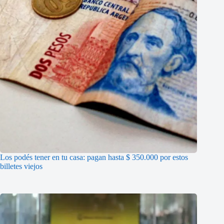
Los podés tener en tu casa: pagan hasta $ 350.000 por estos
billetes viejos