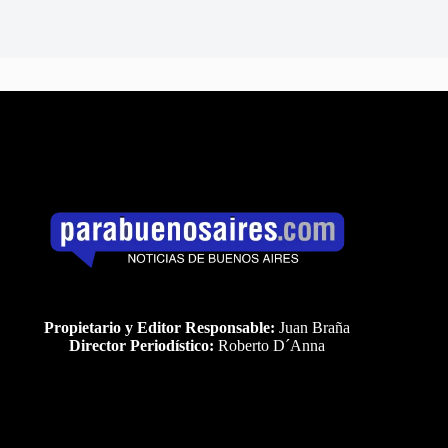
Propietario y Editor Responsable:
Juan Braña
Director Periodístico:
Roberto D´Anna