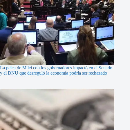
La pelea de Milei con los gobernadores impactó en el Senado
y el DNU que desreguló la economía podría ser rechazado