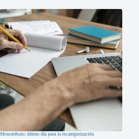
Monotributo: último día para la recategorización