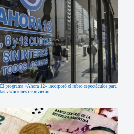
El programa «Ahora 12» incorporó el rubro espectáculos para
las vacaciones de invierno