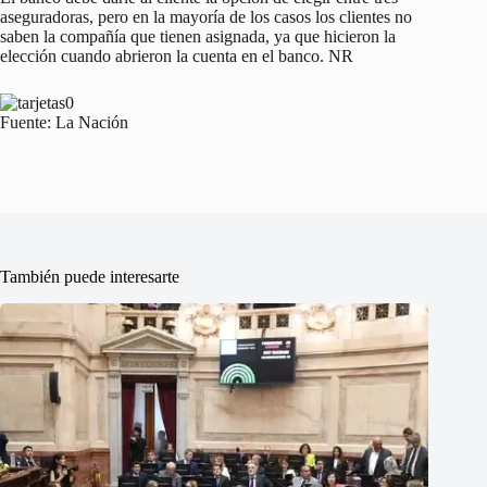
aseguradoras, pero en la mayoría de los casos los clientes no
saben la compañía que tienen asignada, ya que hicieron la
elección cuando abrieron la cuenta en el banco. NR
Fuente: La Nación
También puede interesarte