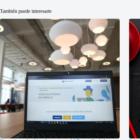
También puede interesarte