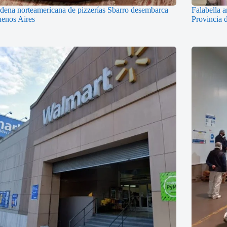
dena norteamericana de pizzerías Sbarro desembarca
Falabella a
enos Aires
Provincia 