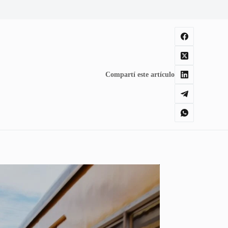
Compartí este artículo