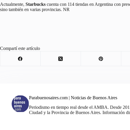
Actualmente,
Starbucks
cuenta con 114 tiendas en Argentina con pres
sino también en varias provincias. NR
Compartí este artículo
Parabuenosaires.com | Noticias de Buenos Aires
Periodismo en tiempo real desde el AMBA. Desde 2011, 
Ciudad y la Provincia de Buenos Aires. Información din