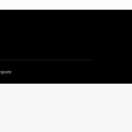
sporte