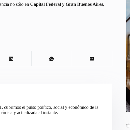
encia no sólo en
Capital Federal y Gran Buenos Aires
,
cubrimos el pulso político, social y económico de la
ámica y actualizada al instante.
Ú