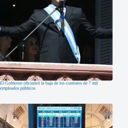
El Gobierno oficializó la baja de los contratos de 7 mil
empleados públicos