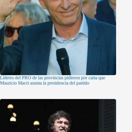
Líderes del PRO de las provincias pidieron por carta que
Mauricio Macri asuma la presidencia del partido