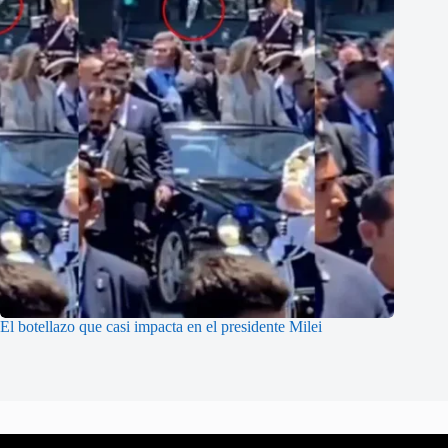
El botellazo que casi impacta en el presidente Milei