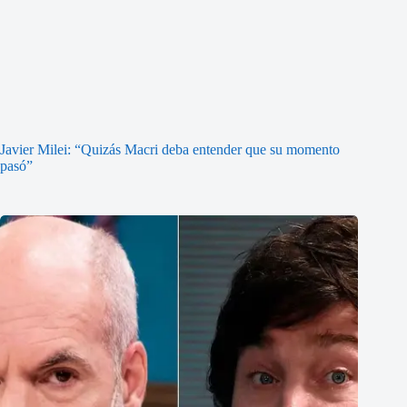
Javier Milei: “Quizás Macri deba entender que su momento
pasó”