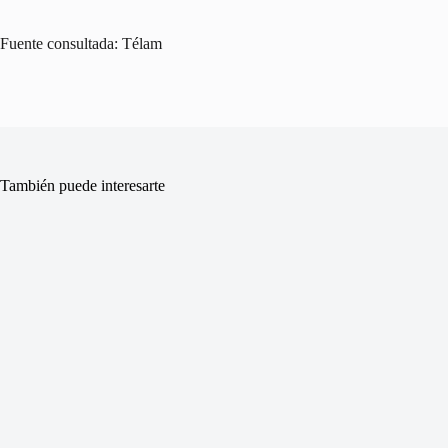
Fuente consultada: Télam
También puede interesarte