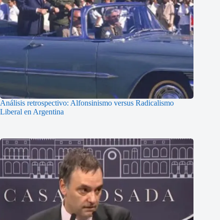
Análisis retrospectivo: Alfonsinismo versus Radicalismo
Liberal en Argentina