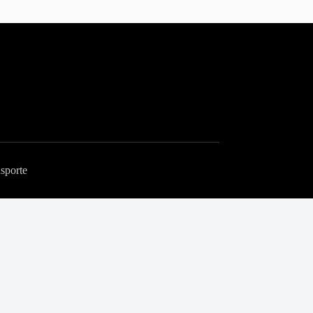
sporte