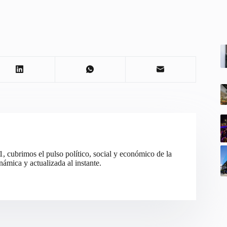
cubrimos el pulso político, social y económico de la
ámica y actualizada al instante.