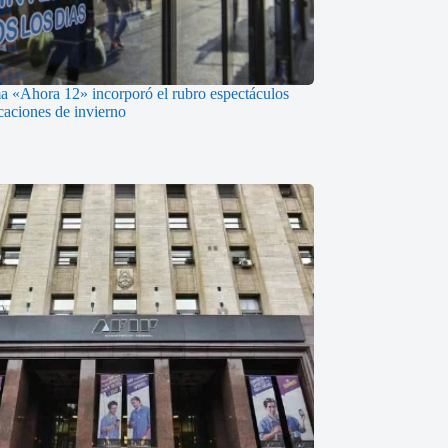
a «Ahora 12» incorporó el rubro espectáculos
caciones de invierno