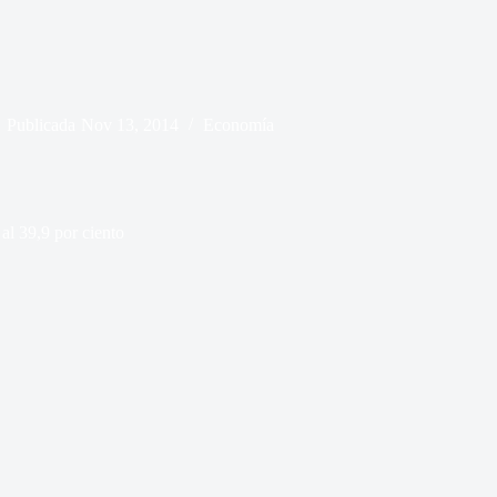
Publicada
Nov 13, 2014
Economía
 al 39,9 por ciento