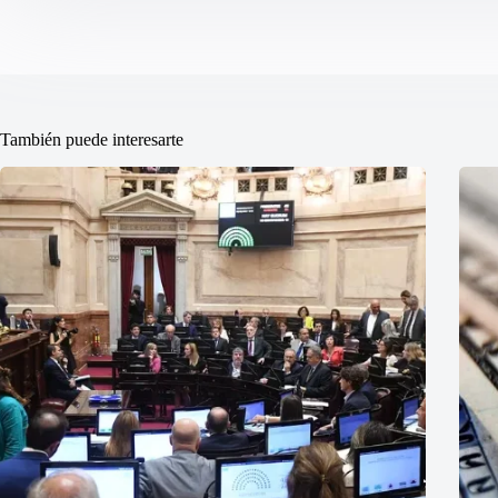
También puede interesarte