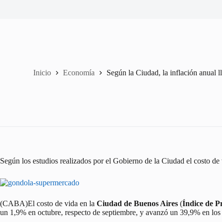
Inicio
Economía
Según la Ciudad, la inflación anual l
Según los estudios realizados por el Gobierno de la Ciudad el costo d
(CABA)El costo de vida en la
Ciudad de Buenos Aires
(
Índice de 
un 1,9% en octubre, respecto de septiembre, y avanzó un 39,9% en los