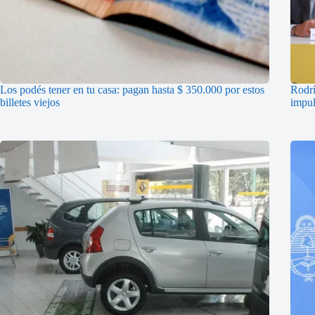
Los podés tener en tu casa: pagan hasta $ 350.000 por estos
Rodrí
billetes viejos
impul