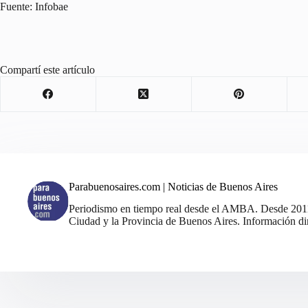
Fuente: Infobae
Compartí este artículo
Parabuenosaires.com | Noticias de Buenos Aires
Periodismo en tiempo real desde el AMBA. Desde 2011, 
Ciudad y la Provincia de Buenos Aires. Información din