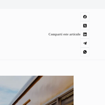
Compartí este artículo