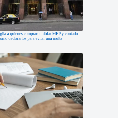
gila a quienes compraron dólar MEP y contado
cómo declararlos para evitar una multa