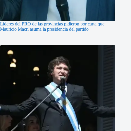
Líderes del PRO de las provincias pidieron por carta que
Mauricio Macri asuma la presidencia del partido