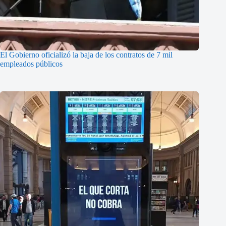
El Gobierno oficializó la baja de los contratos de 7 mil
empleados públicos