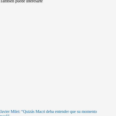
También puede interesarte
Javier Milei: “Quizás Macri deba entender que su momento