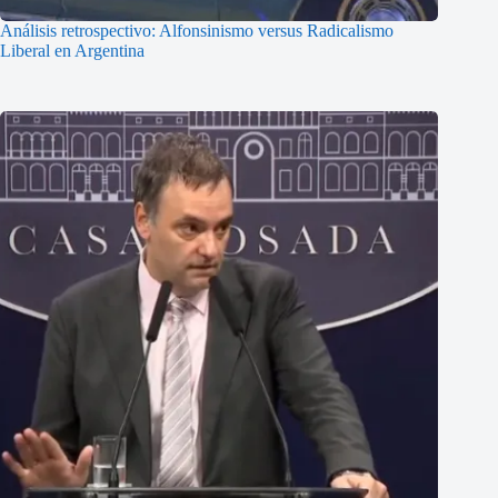
Análisis retrospectivo: Alfonsinismo versus Radicalismo
Liberal en Argentina