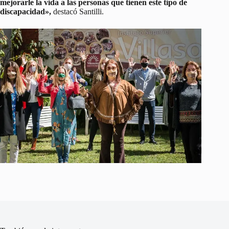
mejorarle la vida a las personas que tienen este tipo de
discapacidad»,
destacó Santilli.