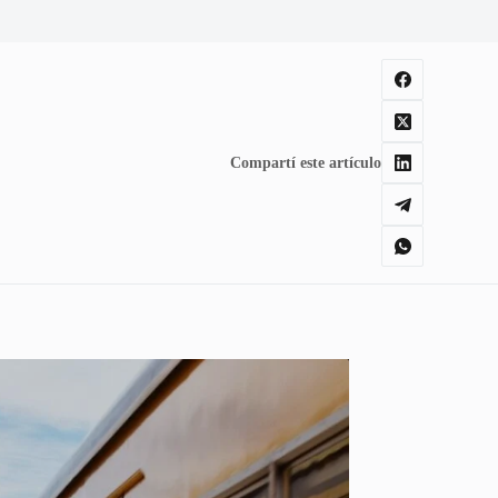
Compartí este artículo