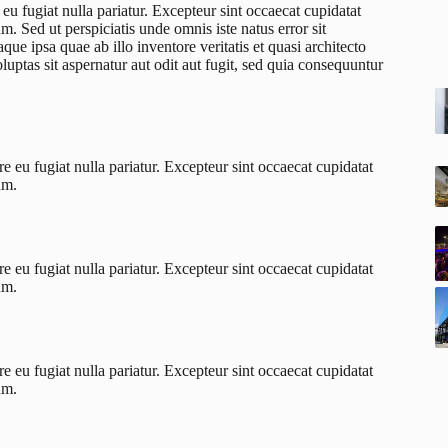
e eu fugiat nulla pariatur. Excepteur sint occaecat cupidatat
m. Sed ut perspiciatis unde omnis iste natus error sit
 ipsa quae ab illo inventore veritatis et quasi architecto
ptas sit aspernatur aut odit aut fugit, sed quia consequuntur
re eu fugiat nulla pariatur. Excepteur sint occaecat cupidatat
um.
re eu fugiat nulla pariatur. Excepteur sint occaecat cupidatat
um.
re eu fugiat nulla pariatur. Excepteur sint occaecat cupidatat
um.