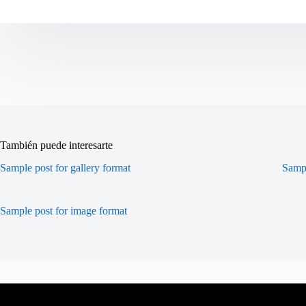
También puede interesarte
Sample post for gallery format
Sampl
Sample post for image format