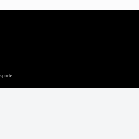
sporte