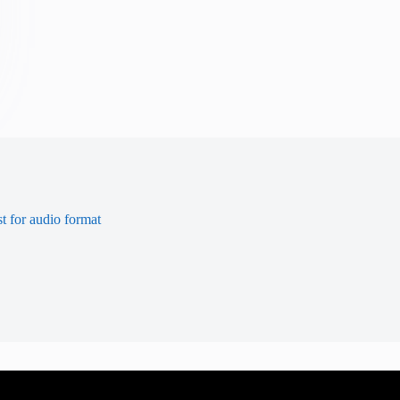
t for audio format