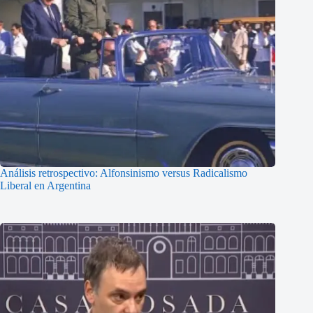
Análisis retrospectivo: Alfonsinismo versus Radicalismo
Liberal en Argentina