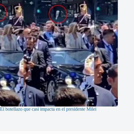
El botellazo que casi impacta en el presidente Milei