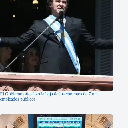
El Gobierno oficializó la baja de los contratos de 7 mil
empleados públicos