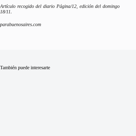
Artículo recogido del diario Página/12, edición del domingo
18/11.
parabuenosaires.com
También puede interesarte