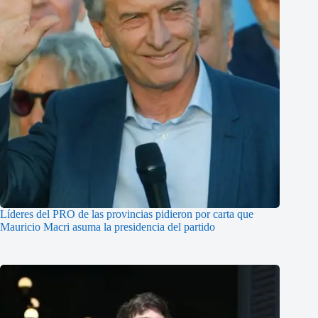
Líderes del PRO de las provincias pidieron por carta que
Mauricio Macri asuma la presidencia del partido