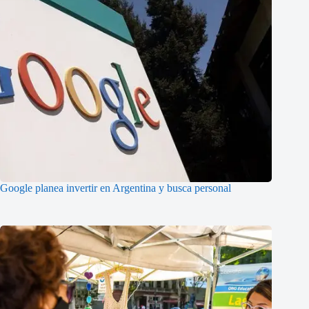
Google planea invertir en Argentina y busca personal