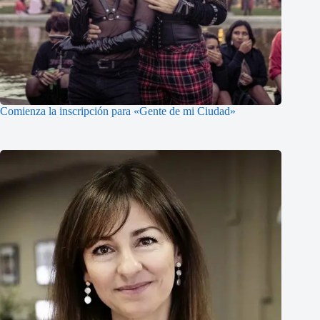
Comienza la inscripción para «Gente de mi Ciudad»