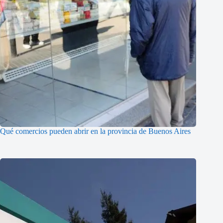
Qué comercios pueden abrir en la provincia de Buenos Aires