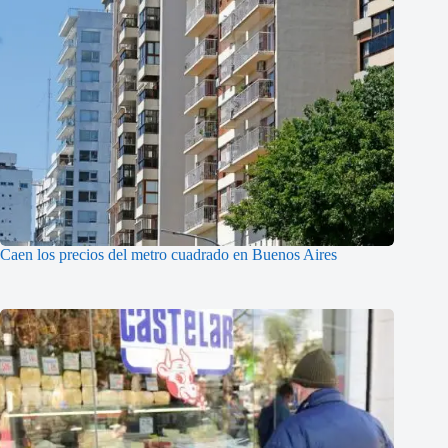
Caen los precios del metro cuadrado en Buenos Aires