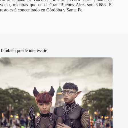
venta, mientras que en el Gran Buenos Aires son 3.688. El
resto está concentrado en Córdoba y Santa Fe.
También puede interesarte