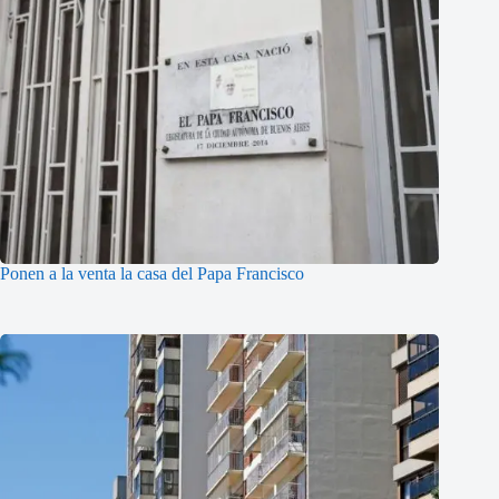
Ponen a la venta la casa del Papa Francisco