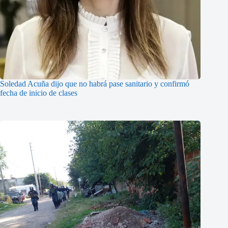
Soledad Acuña dijo que no habrá pase sanitario y confirmó
fecha de inicio de clases