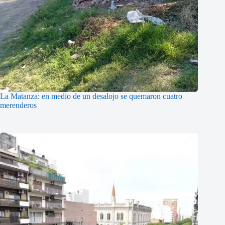
La Matanza: en medio de un desalojo se quemaron cuatro
merenderos