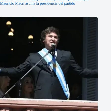
Mauricio Macri asuma la presidencia del partido