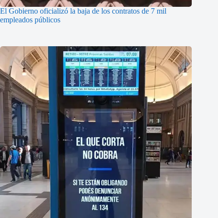
El Gobierno oficializó la baja de los contratos de 7 mil
empleados públicos