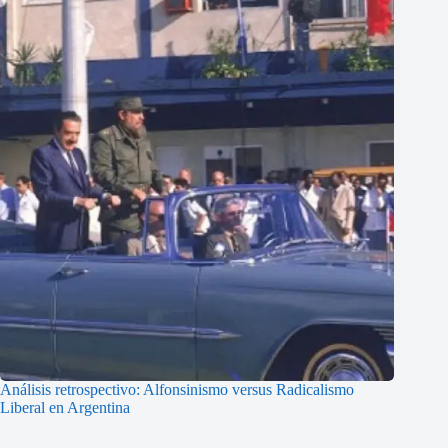
Análisis retrospectivo: Alfonsinismo versus Radicalismo
Liberal en Argentina