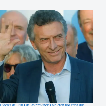
Líderes del PRO de las provincias pidieron por carta que