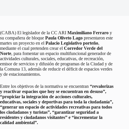
(CABA) El legislador de la CC ARI
Maximiliano Ferraro
y
su compañera de bloque
Paula Oliveto Lago
presentaron este
martes un proyecto en el
Palacio Legislativo porteño
,
mediante el cual pretenden crear el
Corredor Verde del
Norte
, para fomentar un espacio multifuncional generador de
actividades culturales, sociales, educativas, de recreación,
emisor de servicios y difusión de programas de la Ciudad y de
la Comuna 13, además de reducir el déficit de espacios verdes
y de estacionamientos.
Entre los objetivos de la normativa se encuentran
“revalorizas
y reactivar espacios que hoy se encuentran en desuso”,
“propiciar la integración de acciones culturales,
educativas, sociales y deportivas para toda la ciudadanía”,
“generar un espacio de actividades recreativas para todos
los ciudadanos y turistas”, “garantizar seguridad a
residentes y ciudadanos visitantes” e “incrementar la
calidad ambiental”.