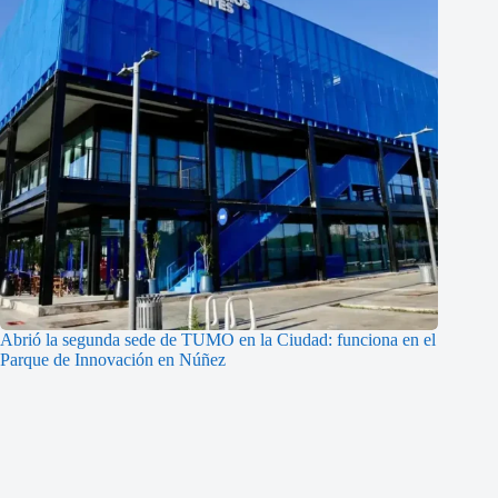
Abrió la segunda sede de TUMO en la Ciudad: funciona en el
Parque de Innovación en Núñez