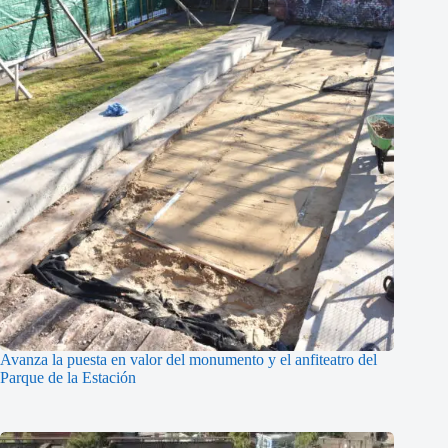
Avanza la puesta en valor del monumento y el anfiteatro del
Parque de la Estación