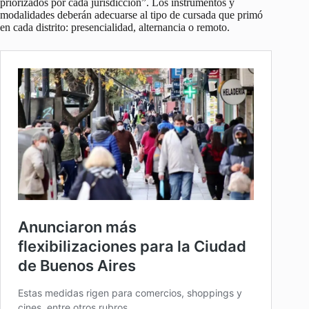
priorizados por cada jurisdicción”. Los instrumentos y
modalidades deberán adecuarse al tipo de cursada que primó
en cada distrito: presencialidad, alternancia o remoto.