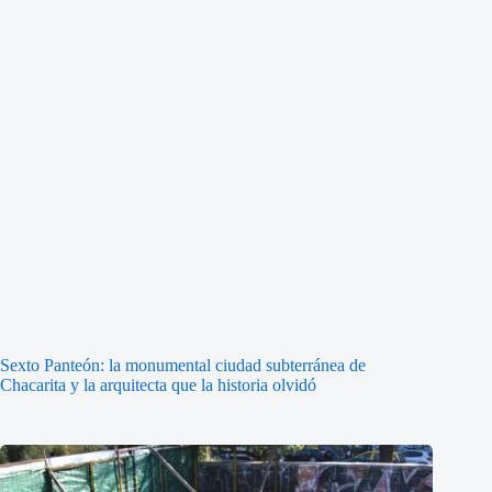
Sexto Panteón: la monumental ciudad subterránea de
Chacarita y la arquitecta que la historia olvidó