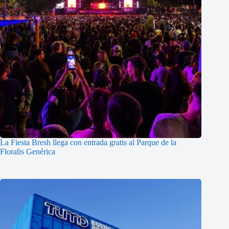
La Fiesta Bresh llega con entrada gratis al Parque de la
Floralis Genérica