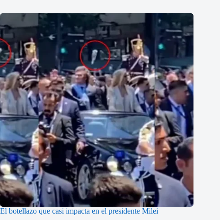
El botellazo que casi impacta en el presidente Milei