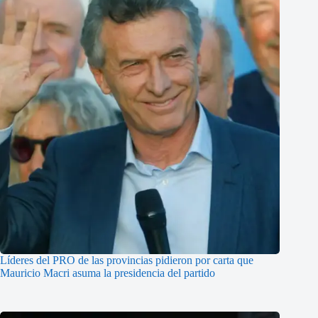
Líderes del PRO de las provincias pidieron por carta que
Mauricio Macri asuma la presidencia del partido