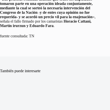
tomaron parte en una operación ideada conjuntamente,
mediante la cual se sorteó la necesaria intervención del
Congreso de la Nación -y de entes cuya opinión no fue
requerida- y se acordó un precio vil para la enajenación
«,
señala el fallo firmado por los camaristas
Horacio Cattani,
Martín irurzun y Eduardo Fara
.
fuente consultada: TN
También puede interesarte