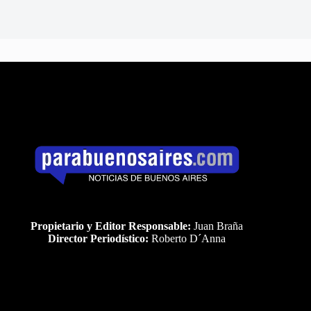
Propietario y Editor Responsable:
Juan Braña
Director Periodístico:
Roberto D´Anna