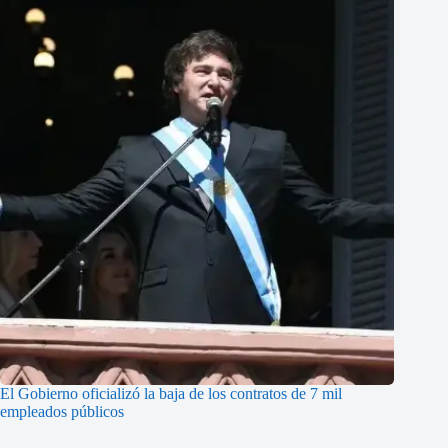
El Gobierno oficializó la baja de los contratos de 7 mil
empleados públicos