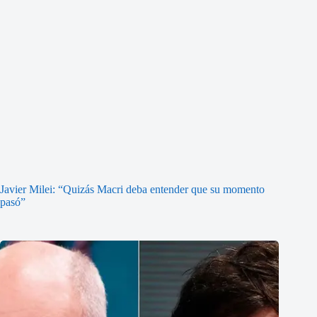
Javier Milei: “Quizás Macri deba entender que su momento
pasó”