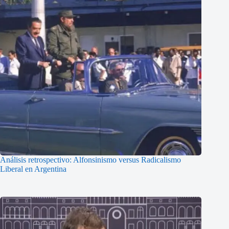
Análisis retrospectivo: Alfonsinismo versus Radicalismo
Liberal en Argentina