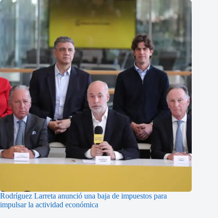
Rodríguez Larreta anunció una baja de impuestos para
impulsar la actividad económica