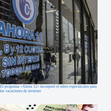
El programa «Ahora 12» incorporó el rubro espectáculos para
las vacaciones de invierno