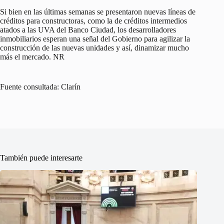
Si bien en las últimas semanas se presentaron nuevas líneas de
créditos para constructoras, como la de créditos intermedios
atados a las UVA del Banco Ciudad, los desarrolladores
inmobiliarios esperan una señal del Gobierno para agilizar la
construcción de las nuevas unidades y así, dinamizar mucho
más el mercado. NR
Fuente consultada: Clarín
También puede interesarte