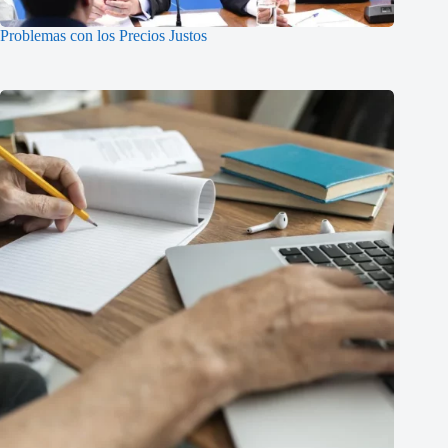
Problemas con los Precios Justos