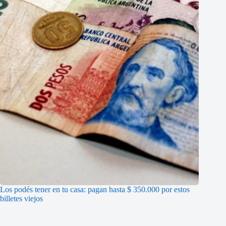
Los podés tener en tu casa: pagan hasta $ 350.000 por estos
billetes viejos