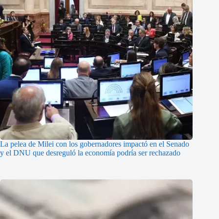
La pelea de Milei con los gobernadores impactó en el Senado
y el DNU que desreguló la economía podría ser rechazado