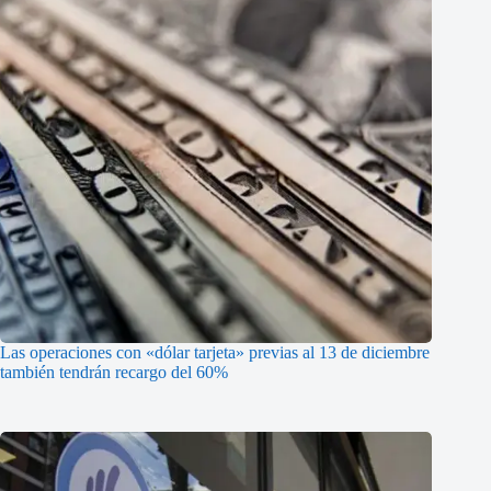
Las operaciones con «dólar tarjeta» previas al 13 de diciembre
también tendrán recargo del 60%