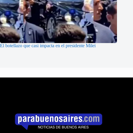
El botellazo que casi impacta en el presidente Milei