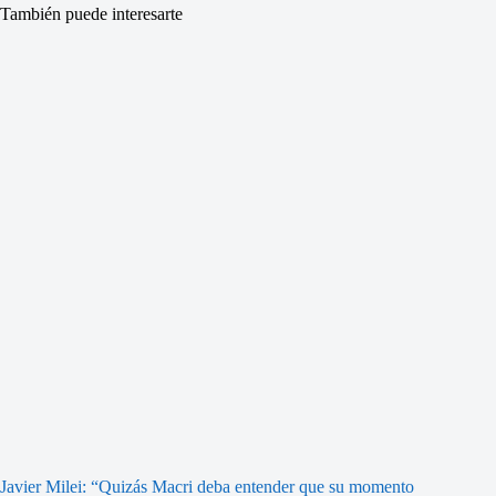
También puede interesarte
Javier Milei: “Quizás Macri deba entender que su momento