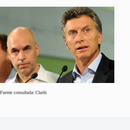
Fuente consultada: Clarín