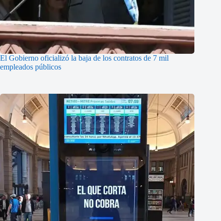
El Gobierno oficializó la baja de los contratos de 7 mil
empleados públicos