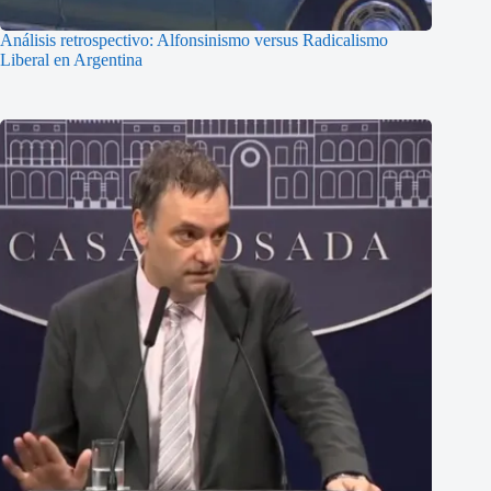
Análisis retrospectivo: Alfonsinismo versus Radicalismo
Liberal en Argentina