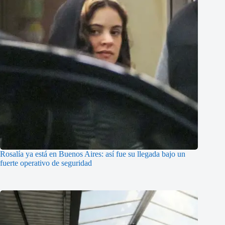
Rosalía ya está en Buenos Aires: así fue su llegada bajo un
fuerte operativo de seguridad