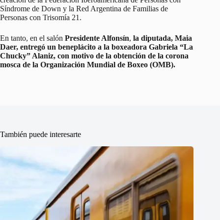
Síndrome de Down y la Red Argentina de Familias de
Personas con Trisomía 21.
En tanto, en el salón
Presidente Alfonsín
,
la diputada, Maia
Daer, entregó un beneplácito a la boxeadora Gabriela “La
Chucky” Alaniz, con motivo de la obtención de la corona
mosca de la Organización Mundial de Boxeo (OMB).
También puede interesarte