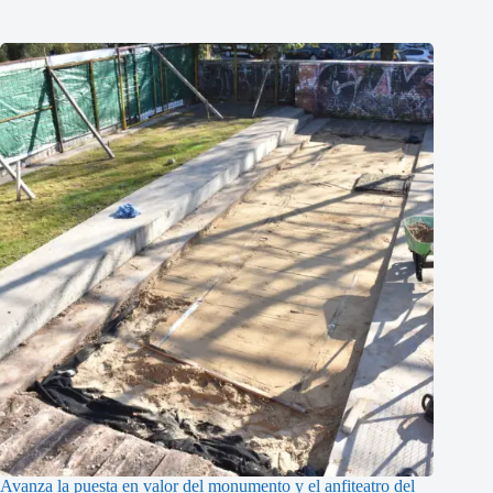
Avanza la puesta en valor del monumento y el anfiteatro del