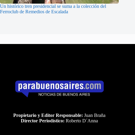
Un histórico tren presidencial se suma a la colección del
Ferroclub de Remedios de Escalada
Propietario y Editor Responsable:
Juan Braña
Director Periodístico:
Roberto D´Anna