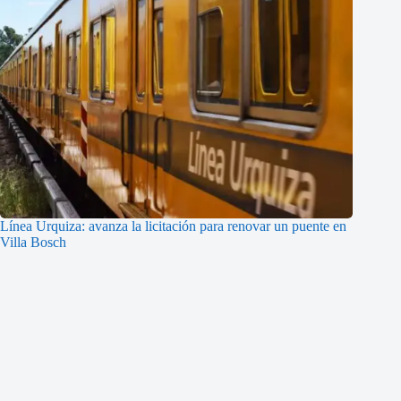
Línea Urquiza: avanza la licitación para renovar un puente en
Villa Bosch