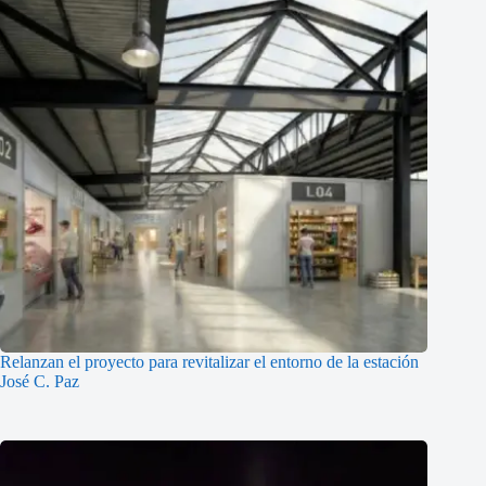
Relanzan el proyecto para revitalizar el entorno de la estación
José C. Paz