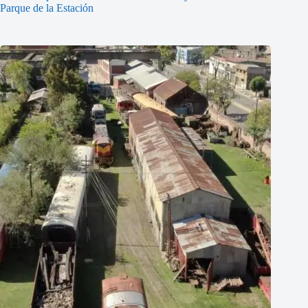
Parque de la Estación