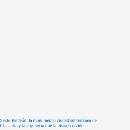
Sexto Panteón: la monumental ciudad subterránea de
Chacarita y la arquitecta que la historia olvidó