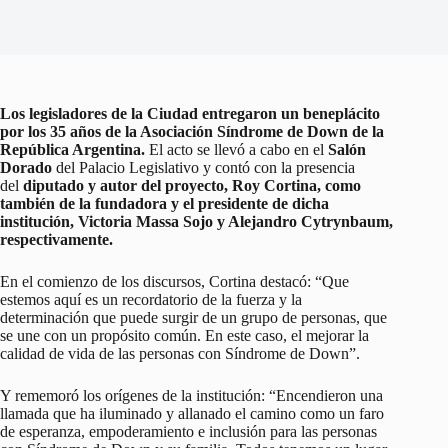
Los legisladores de la Ciudad entregaron un beneplácito
por los 35 años de la Asociación Síndrome de Down de la
República Argentina.
El acto se llevó a cabo en el
Salón
Dorado
del Palacio Legislativo y contó con la presencia
del
diputado y autor del proyecto, Roy Cortina, como
también de la fundadora y el presidente de dicha
institución, Victoria Massa Sojo y Alejandro Cytrynbaum,
respectivamente.
En el comienzo de los discursos, Cortina destacó: “Que
estemos aquí es un recordatorio de la fuerza y la
determinación que puede surgir de un grupo de personas, que
se une con un propósito común. En este caso, el mejorar la
calidad de vida de las personas con Síndrome de Down”.
Y rememoró los orígenes de la institución: “Encendieron una
llamada que ha iluminado y allanado el camino como un faro
de esperanza, empoderamiento e inclusión para las personas