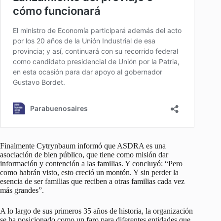
Finalmente Cytrynbaum informó que ASDRA es una
asociación de bien público, que tiene como misión dar
información y contención a las familias. Y concluyó: “Pero
como habrán visto, esto creció un montón. Y sin perder la
esencia de ser familias que reciben a otras familias cada vez
más grandes”.
A lo largo de sus primeros 35 años de historia, la organización
se ha posicionado como un faro para diferentes entidades que