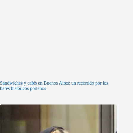
Sándwiches y cafés en Buenos Aires: un recorrido por los
bares históricos porteños