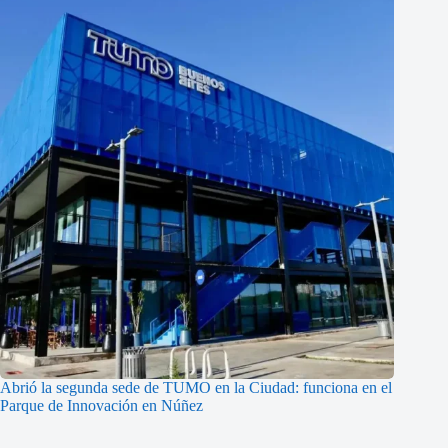
Abrió la segunda sede de TUMO en la Ciudad: funciona en el
Parque de Innovación en Núñez