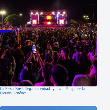
La Fiesta Bresh llega con entrada gratis al Parque de la
Floralis Genérica