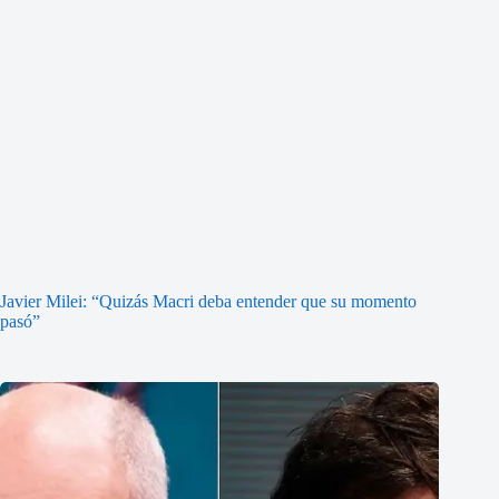
Javier Milei: “Quizás Macri deba entender que su momento
pasó”