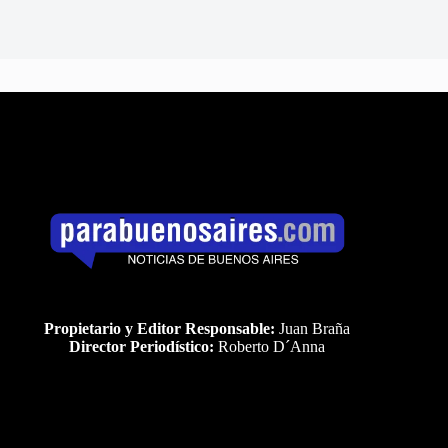
Propietario y Editor Responsable:
Juan Braña
Director Periodístico:
Roberto D´Anna