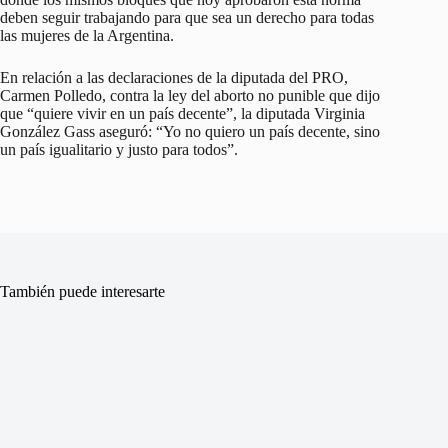
deben seguir trabajando para que sea un derecho para todas
las mujeres de la Argentina.
En relación a las declaraciones de la diputada del PRO,
Carmen Polledo, contra la ley del aborto no punible que dijo
que “quiere vivir en un país decente”, la diputada Virginia
González Gass aseguró: “Yo no quiero un país decente, sino
un país igualitario y justo para todos”.
También puede interesarte