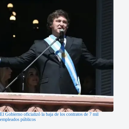
El Gobierno oficializó la baja de los contratos de 7 mil
empleados públicos