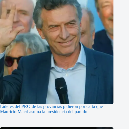
Líderes del PRO de las provincias pidieron por carta que
Mauricio Macri asuma la presidencia del partido