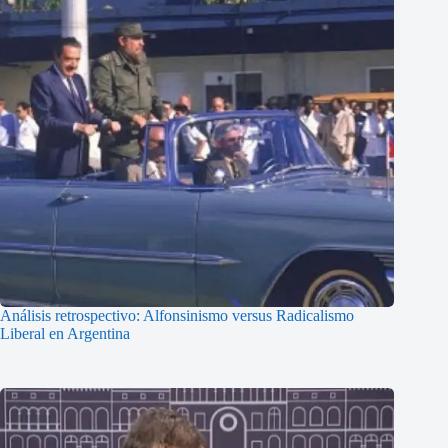
Análisis retrospectivo: Alfonsinismo versus Radicalismo
Liberal en Argentina