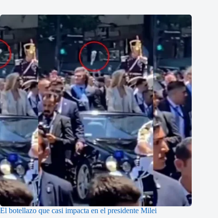
El botellazo que casi impacta en el presidente Milei