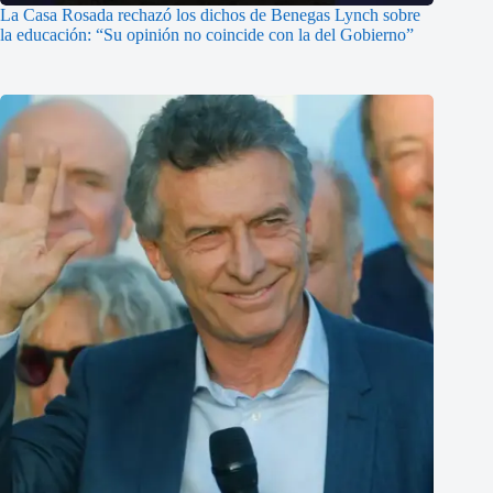
La Casa Rosada rechazó los dichos de Benegas Lynch sobre
la educación: “Su opinión no coincide con la del Gobierno”