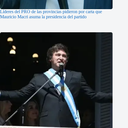
Líderes del PRO de las provincias pidieron por carta que
Mauricio Macri asuma la presidencia del partido