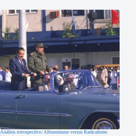
Análisis retrospectivo: Alfonsinismo versus Radicalismo