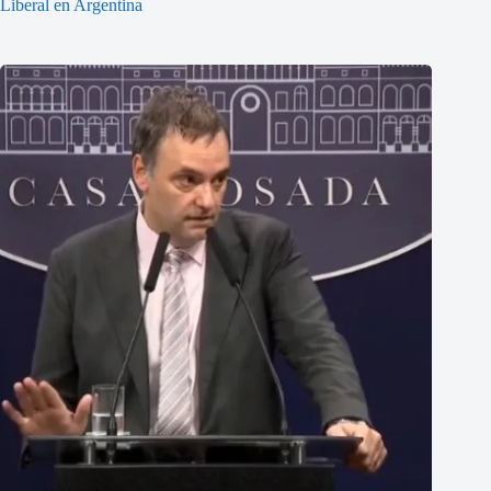
Liberal en Argentina