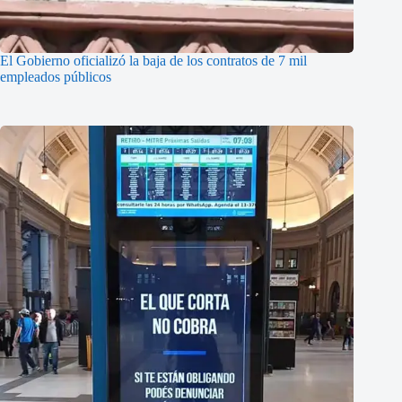
El Gobierno oficializó la baja de los contratos de 7 mil
empleados públicos