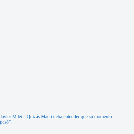
Javier Milei: “Quizás Macri deba entender que su momento
pasó”