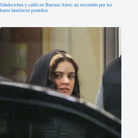
Sándwiches y cafés en Buenos Aires: un recorrido por los
bares históricos porteños