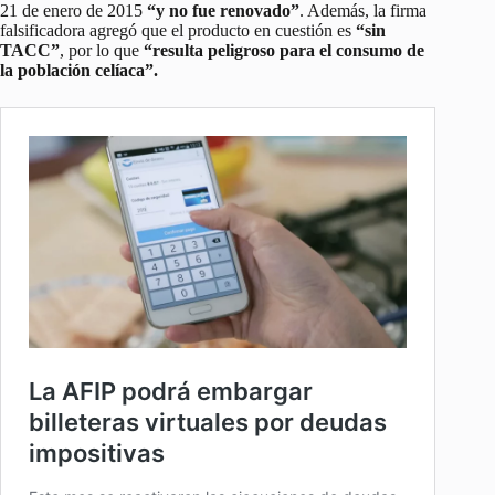
21 de enero de 2015
“y no fue renovado”
. Además, la firma
falsificadora agregó que el producto en cuestión es
“sin
TACC”
, por lo que
“resulta peligroso para el consumo de
la población celíaca”.