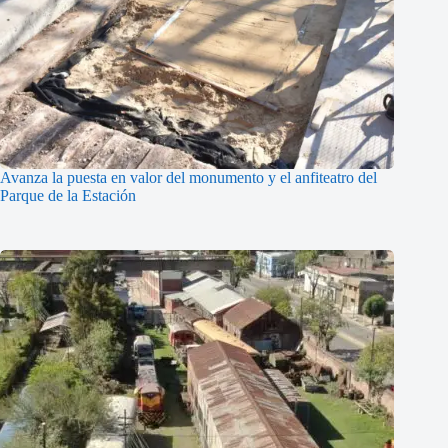
Avanza la puesta en valor del monumento y el anfiteatro del
Parque de la Estación