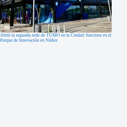
Abrió la segunda sede de TUMO en la Ciudad: funciona en el
Parque de Innovación en Núñez