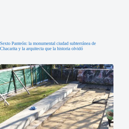
Sexto Panteón: la monumental ciudad subterránea de
Chacarita y la arquitecta que la historia olvidó