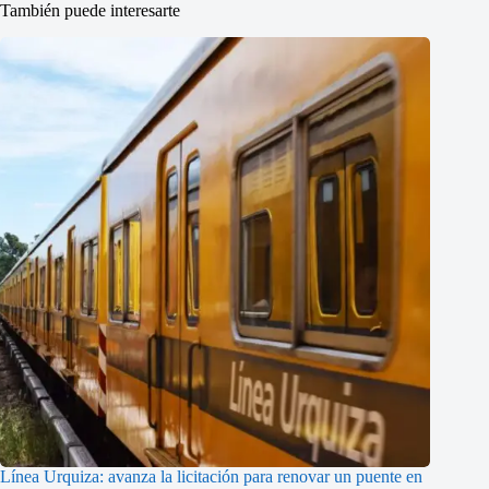
También puede interesarte
Línea Urquiza: avanza la licitación para renovar un puente en