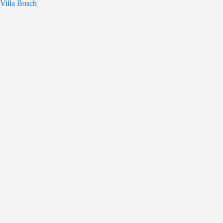
Villa Bosch