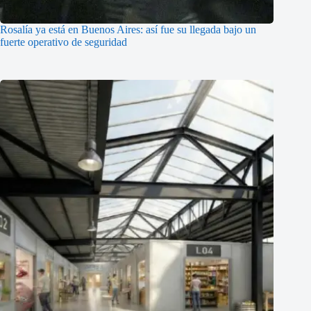
Rosalía ya está en Buenos Aires: así fue su llegada bajo un
fuerte operativo de seguridad