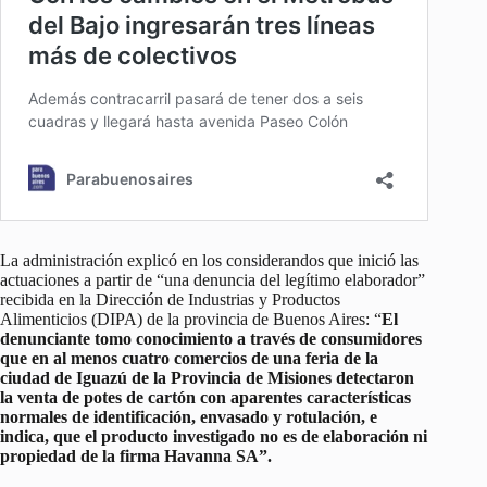
La administración explicó en los considerandos que inició las
actuaciones a partir de “una denuncia del legítimo elaborador”
recibida en la Dirección de Industrias y Productos
Alimenticios (DIPA) de la provincia de Buenos Aires: “
El
denunciante tomo conocimiento a través de consumidores
que en al menos cuatro comercios de una feria de la
ciudad de Iguazú de la Provincia de Misiones detectaron
la venta de potes de cartón con aparentes características
normales de identificación, envasado y rotulación, e
indica, que el producto investigado no es de elaboración ni
propiedad de la firma Havanna SA”.