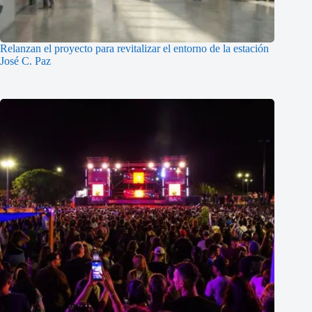
Relanzan el proyecto para revitalizar el entorno de la estación
José C. Paz