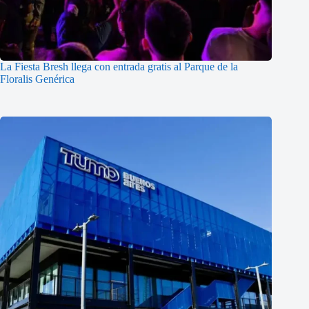
La Fiesta Bresh llega con entrada gratis al Parque de la
Floralis Genérica