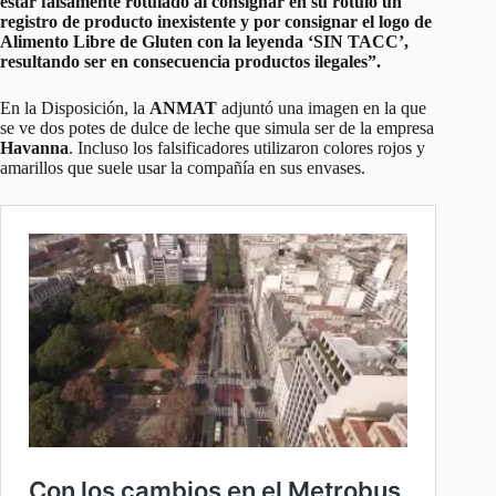
estar falsamente rotulado al consignar en su rótulo un
registro de producto inexistente y por consignar el logo de
Alimento Libre de Gluten con la leyenda ‘SIN TACC’,
resultando ser en consecuencia productos ilegales”.
En la Disposición, la
ANMAT
adjuntó una imagen en la que
se ve dos potes de dulce de leche que simula ser de la empresa
Havanna
. Incluso los falsificadores utilizaron colores rojos y
amarillos que suele usar la compañía en sus envases.