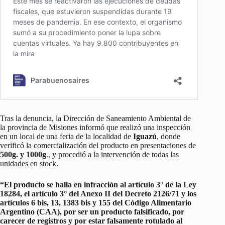
Tras la denuncia, la Dirección de Saneamiento Ambiental de
la provincia de Misiones informó que realizó una inspección
en un local de una feria de la localidad de
Iguazú
, donde
verificó la comercialización del producto en presentaciones de
500g. y 1000g
., y procedió a la intervención de todas las
unidades en stock.
“El producto se halla en infracción al artículo 3° de la Ley
18284, el artículo 3° del Anexo II del Decreto 2126/71 y los
artículos 6 bis, 13, 1383 bis y 155 del Código Alimentario
Argentino (CAA), por ser un producto falsificado, por
carecer de registros y por estar falsamente rotulado al