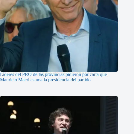
Líderes del PRO de las provincias pidieron por carta que
Mauricio Macri asuma la presidencia del partido