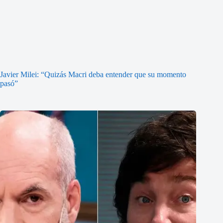
Javier Milei: “Quizás Macri deba entender que su momento
pasó”