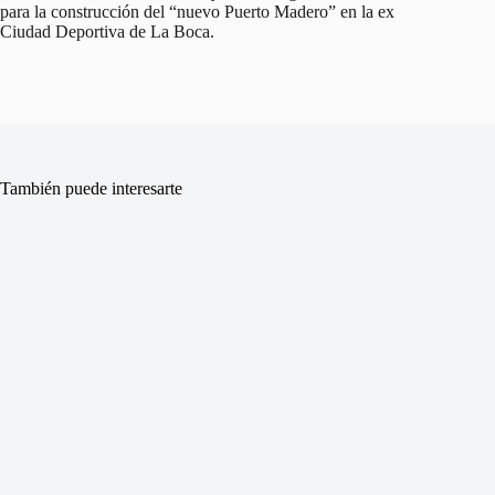
para la construcción del “nuevo Puerto Madero” en la ex
Ciudad Deportiva de La Boca.
También puede interesarte