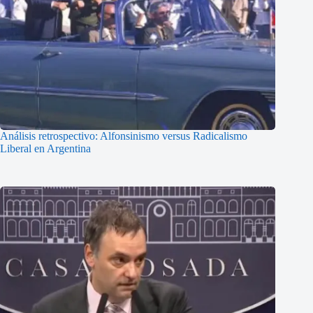
Análisis retrospectivo: Alfonsinismo versus Radicalismo
Liberal en Argentina