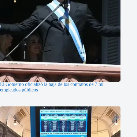
El Gobierno oficializó la baja de los contratos de 7 mil
empleados públicos