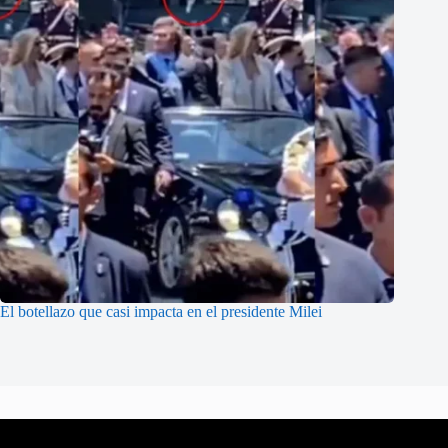
El botellazo que casi impacta en el presidente Milei