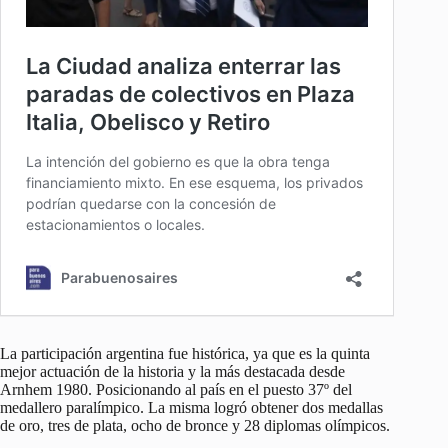
La participación argentina fue histórica, ya que es la quinta
mejor actuación de la historia y la más destacada desde
Arnhem 1980. Posicionando al país en el puesto 37º del
medallero paralímpico. La misma logró obtener dos medallas
de oro, tres de plata, ocho de bronce y 28 diplomas olímpicos.