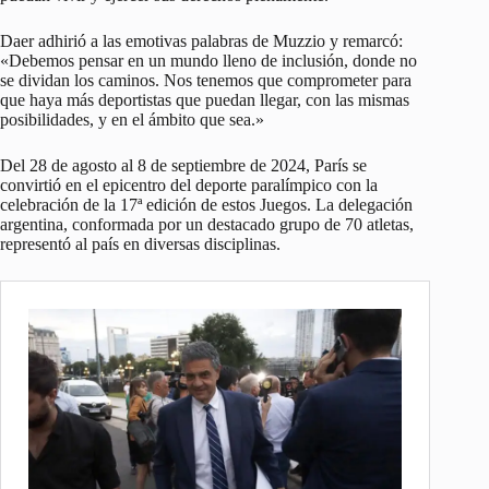
Daer adhirió a las emotivas palabras de Muzzio y remarcó:
«Debemos pensar en un mundo lleno de inclusión, donde no
se dividan los caminos. Nos tenemos que comprometer para
que haya más deportistas que puedan llegar, con las mismas
posibilidades, y en el ámbito que sea.»
Del 28 de agosto al 8 de septiembre de 2024, París se
convirtió en el epicentro del deporte paralímpico con la
celebración de la 17ª edición de estos Juegos. La delegación
argentina, conformada por un destacado grupo de 70 atletas,
representó al país en diversas disciplinas.