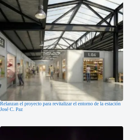
Relanzan el proyecto para revitalizar el entorno de la estación
José C. Paz