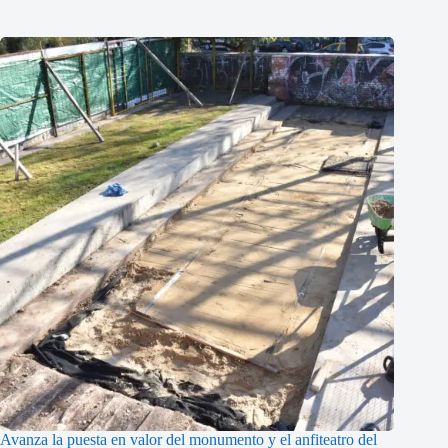
Avanza la puesta en valor del monumento y el anfiteatro del