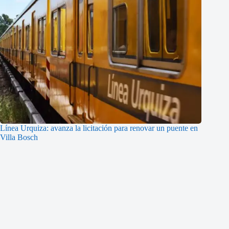
Línea Urquiza: avanza la licitación para renovar un puente en
Villa Bosch