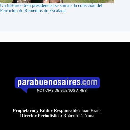
Un histórico tren presidencial se suma a la colección del
Ferroclub de Remedios de Escalada
Propietario y Editor Responsable:
Juan Braña
Director Periodístico:
Roberto D´Anna