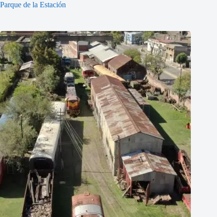
Parque de la Estación