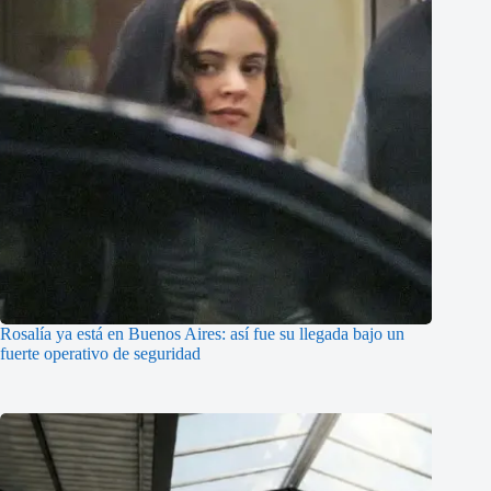
Rosalía ya está en Buenos Aires: así fue su llegada bajo un
fuerte operativo de seguridad