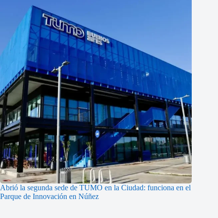
Abrió la segunda sede de TUMO en la Ciudad: funciona en el
Parque de Innovación en Núñez