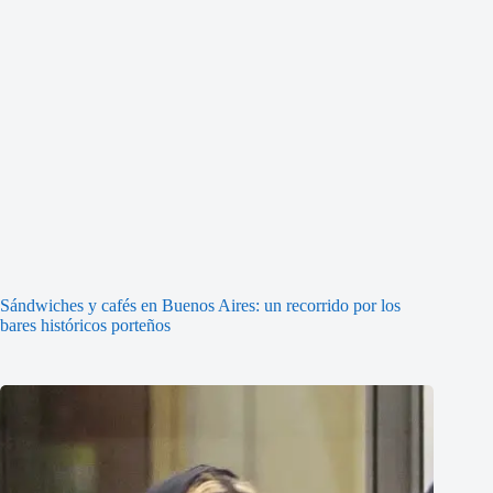
Sándwiches y cafés en Buenos Aires: un recorrido por los
bares históricos porteños