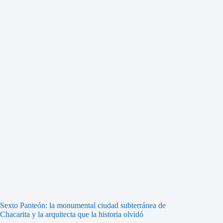
Sexto Panteón: la monumental ciudad subterránea de
Chacarita y la arquitecta que la historia olvidó