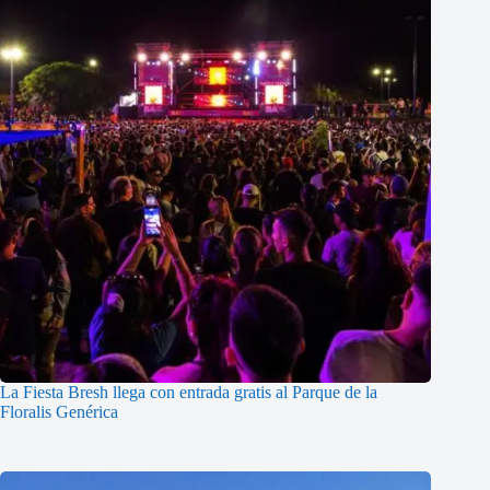
La Fiesta Bresh llega con entrada gratis al Parque de la
Floralis Genérica