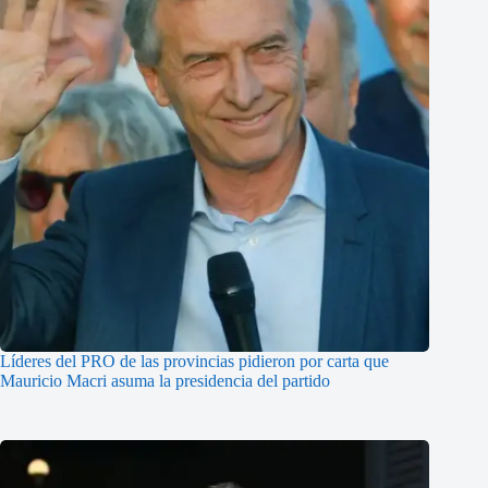
Líderes del PRO de las provincias pidieron por carta que
Mauricio Macri asuma la presidencia del partido