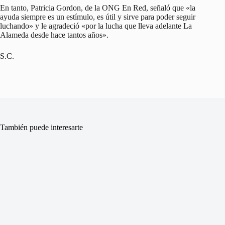
En tanto, Patricia Gordon, de la ONG En Red, señaló que «la
ayuda siempre es un estímulo, es útil y sirve para poder seguir
luchando» y le agradeció «por la lucha que lleva adelante La
Alameda desde hace tantos años».
S.C.
También puede interesarte