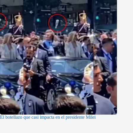
El botellazo que casi impacta en el presidente Milei