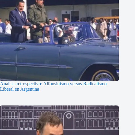
Análisis retrospectivo: Alfonsinismo versus Radicalismo
Liberal en Argentina