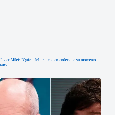
Javier Milei: “Quizás Macri deba entender que su momento
pasó”