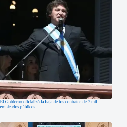
El Gobierno oficializó la baja de los contratos de 7 mil
empleados públicos