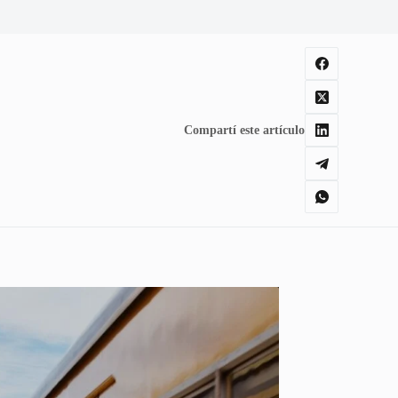
Compartí este artículo