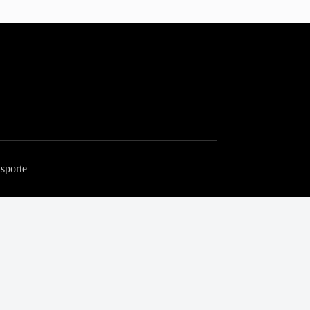
sporte