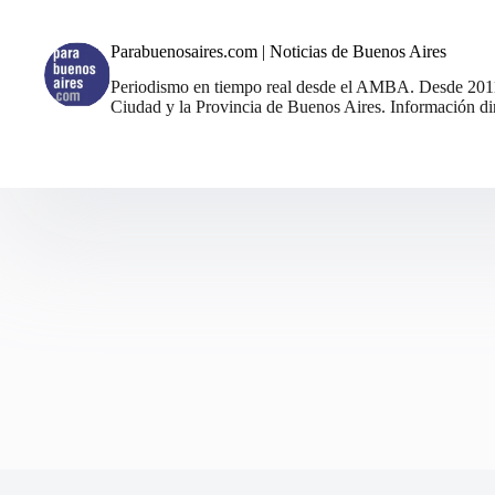
Parabuenosaires.com | Noticias de Buenos Aires
Periodismo en tiempo real desde el AMBA. Desde 2011, 
Ciudad y la Provincia de Buenos Aires. Información din