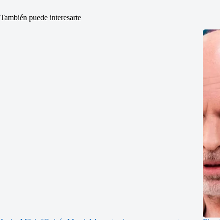
También puede interesarte