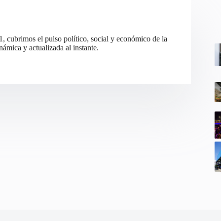
cubrimos el pulso político, social y económico de la
ámica y actualizada al instante.