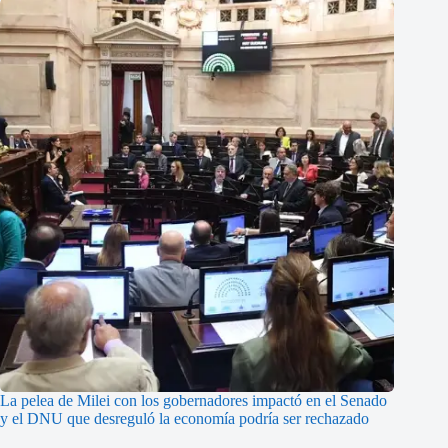
La pelea de Milei con los gobernadores impactó en el Senado
y el DNU que desreguló la economía podría ser rechazado