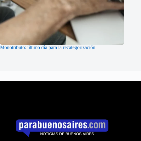
Monotributo: último día para la recategorización