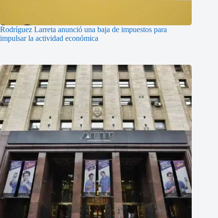
Rodríguez Larreta anunció una baja de impuestos para
impulsar la actividad económica