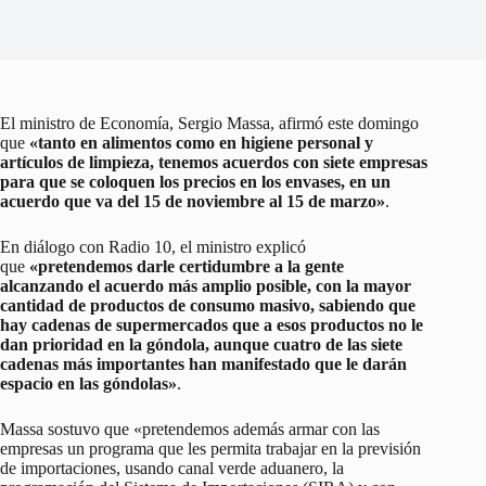
El ministro de Economía, Sergio Massa, afirmó este domingo
que
«tanto en alimentos como en higiene personal y
artículos de limpieza, tenemos acuerdos con siete empresas
para que se coloquen los precios en los envases, en un
acuerdo que va del 15 de noviembre al 15 de marzo»
.
En diálogo con Radio 10, el ministro explicó
que
«pretendemos darle certidumbre a la gente
alcanzando el acuerdo más amplio posible, con la mayor
cantidad de productos de consumo masivo, sabiendo que
hay cadenas de supermercados que a esos productos no le
dan prioridad en la góndola, aunque cuatro de las siete
cadenas más importantes han manifestado que le darán
espacio en las góndolas»
.
Massa sostuvo que «pretendemos además armar con las
empresas un programa que les permita trabajar en la previsión
de importaciones, usando canal verde aduanero, la