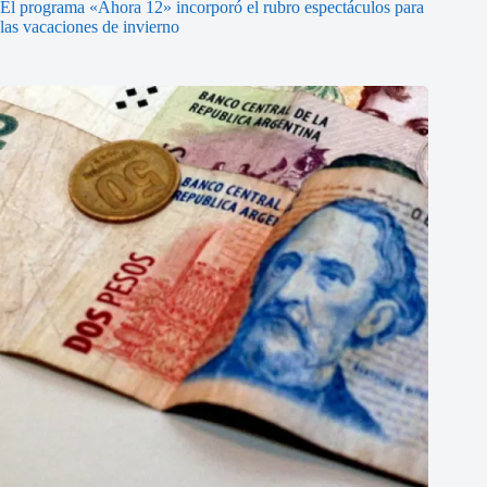
El programa «Ahora 12» incorporó el rubro espectáculos para
las vacaciones de invierno