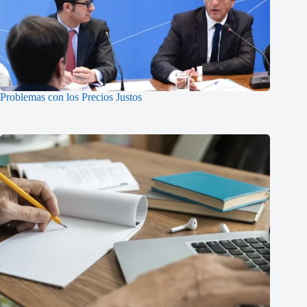
Problemas con los Precios Justos