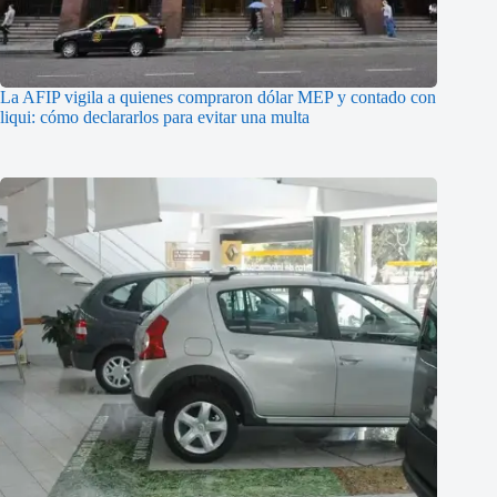
La AFIP vigila a quienes compraron dólar MEP y contado con
liqui: cómo declararlos para evitar una multa