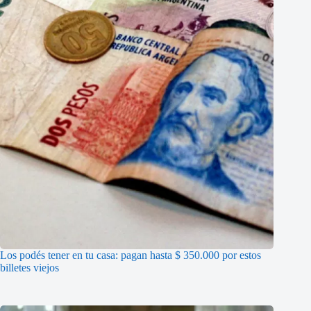
Los podés tener en tu casa: pagan hasta $ 350.000 por estos
billetes viejos