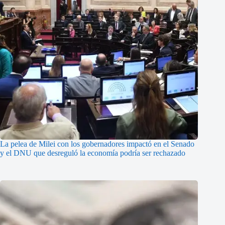
La pelea de Milei con los gobernadores impactó en el Senado
y el DNU que desreguló la economía podría ser rechazado