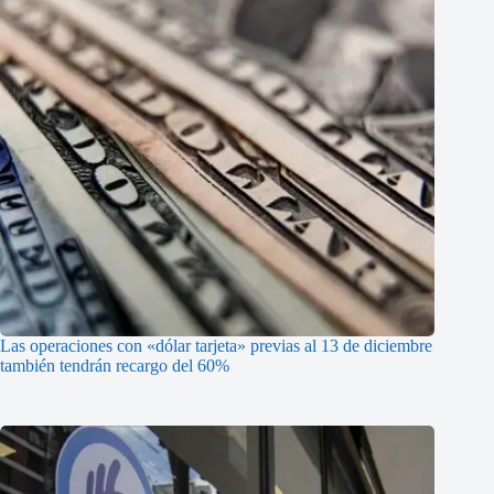
Las operaciones con «dólar tarjeta» previas al 13 de diciembre
también tendrán recargo del 60%