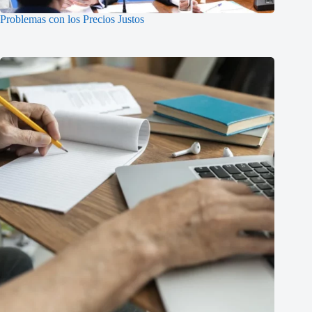
Problemas con los Precios Justos