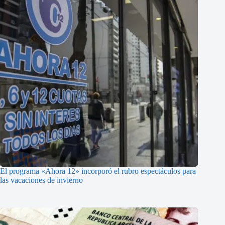
El programa «Ahora 12» incorporó el rubro espectáculos para
las vacaciones de invierno