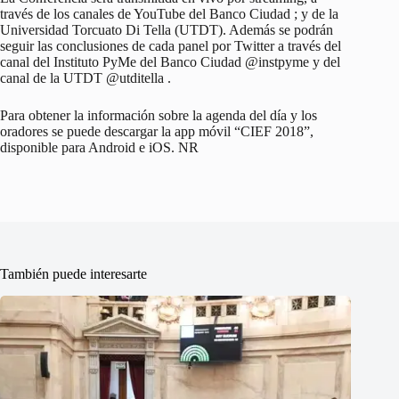
través de los canales de YouTube del Banco Ciudad ; y de la
Universidad Torcuato Di Tella (UTDT). Además se podrán
seguir las conclusiones de cada panel por Twitter a través del
canal del Instituto PyMe del Banco Ciudad @instpyme y del
canal de la UTDT @utditella .
Para obtener la información sobre la agenda del día y los
oradores se puede descargar la app móvil “CIEF 2018”,
disponible para Android e iOS. NR
También puede interesarte