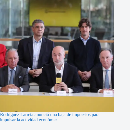
Rodríguez Larreta anunció una baja de impuestos para
impulsar la actividad económica