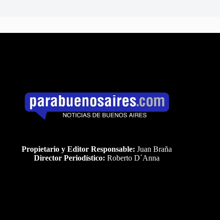
Propietario y Editor Responsable:
Juan Braña
Director Periodístico:
Roberto D´Anna