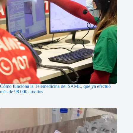
Cómo funciona la Telemedicina del SAME, que ya efectuó
más de 98.000 auxilios