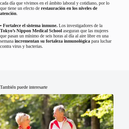
cada día que vivimos en el ámbito laboral y cotidiano, por lo
que tiene un efecto de
restauración en los niveles de
atención
.
• Fortalece el sistema inmune.
Los investigadores de la
Tokyo’s Nippon Medical School
aseguran que las mujeres
que pasan un mínimo de seis horas al día al aire libre en una
semana
incrementan su fortaleza inmunológica
para luchar
contra virus y bacterias.
También puede interesarte