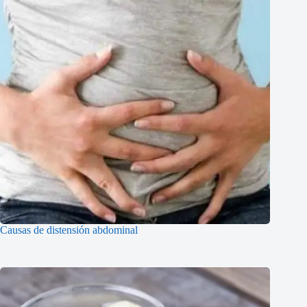
Causas de distensión abdominal