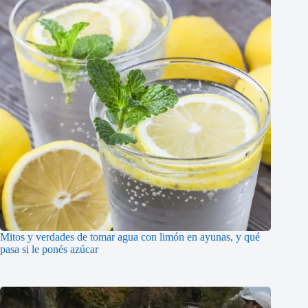
Mitos y verdades de tomar agua con limón en ayunas, y qué
pasa si le ponés azúcar