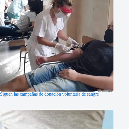
Siguen las campañas de donación voluntaria de sangre