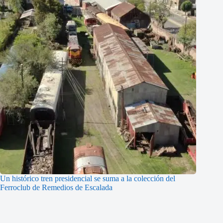
Un histórico tren presidencial se suma a la colección del
Ferroclub de Remedios de Escalada