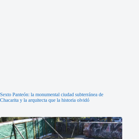
Sexto Panteón: la monumental ciudad subterránea de
Chacarita y la arquitecta que la historia olvidó