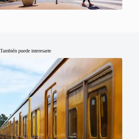
También puede interesarte