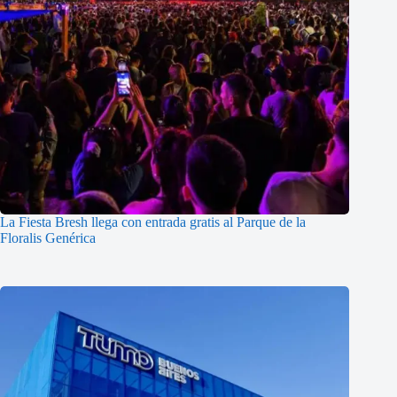
La Fiesta Bresh llega con entrada gratis al Parque de la
Floralis Genérica