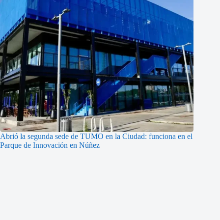
Abrió la segunda sede de TUMO en la Ciudad: funciona en el
Parque de Innovación en Núñez