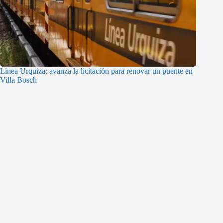
Línea Urquiza: avanza la licitación para renovar un puente en
Villa Bosch