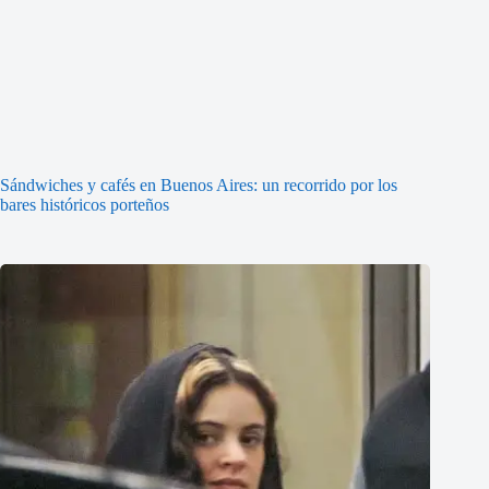
Sándwiches y cafés en Buenos Aires: un recorrido por los
bares históricos porteños