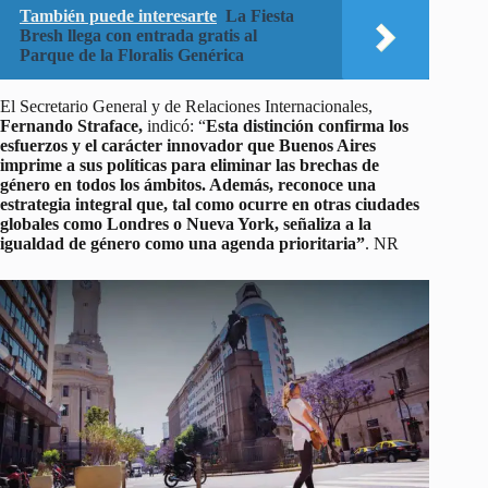
También puede interesarte
La Fiesta
Bresh llega con entrada gratis al
Parque de la Floralis Genérica
El Secretario General y de Relaciones Internacionales,
Fernando Straface,
indicó: “
Esta distinción confirma los
esfuerzos y el carácter innovador que Buenos Aires
imprime a sus políticas para eliminar las brechas de
género en todos los ámbitos. Además, reconoce una
estrategia integral que, tal como ocurre en otras ciudades
globales como Londres o Nueva York, señaliza a la
igualdad de género como una agenda prioritaria”
. NR