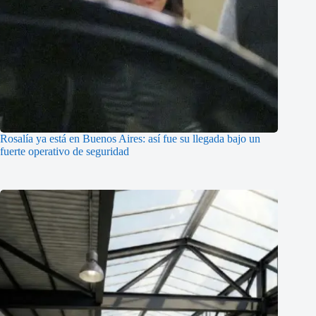
Rosalía ya está en Buenos Aires: así fue su llegada bajo un
fuerte operativo de seguridad