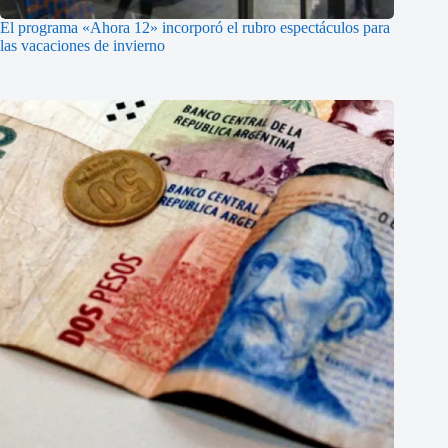
El programa «Ahora 12» incorporó el rubro espectáculos para
las vacaciones de invierno