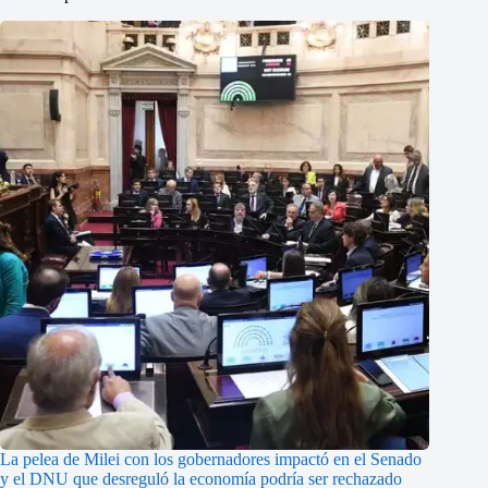
La pelea de Milei con los gobernadores impactó en el Senado
y el DNU que desreguló la economía podría ser rechazado