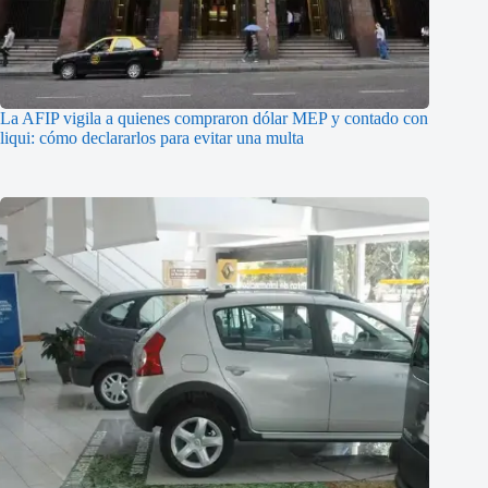
La AFIP vigila a quienes compraron dólar MEP y contado con
liqui: cómo declararlos para evitar una multa