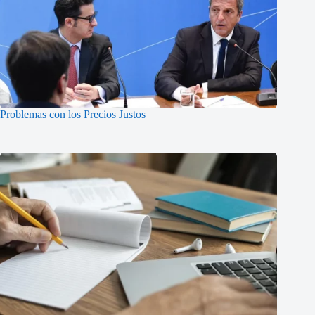
Problemas con los Precios Justos