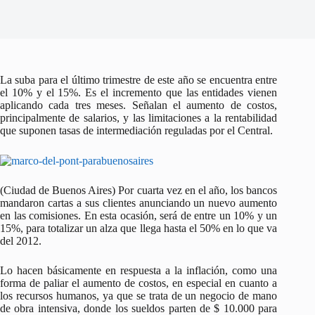
La suba para el último trimestre de este año se encuentra entre
el 10% y el 15%. Es el incremento que las entidades vienen
aplicando cada tres meses. Señalan el aumento de costos,
principalmente de salarios, y las limitaciones a la rentabilidad
que suponen tasas de intermediación reguladas por el Central.
(Ciudad de Buenos Aires) Por cuarta vez en el año, los bancos
mandaron cartas a sus clientes anunciando un nuevo aumento
en las comisiones. En esta ocasión, será de entre un 10% y un
15%, para totalizar un alza que llega hasta el 50% en lo que va
del 2012.
Lo hacen básicamente en respuesta a la inflación, como una
forma de paliar el aumento de costos, en especial en cuanto a
los recursos humanos, ya que se trata de un negocio de mano
de obra intensiva, donde los sueldos parten de $ 10.000 para