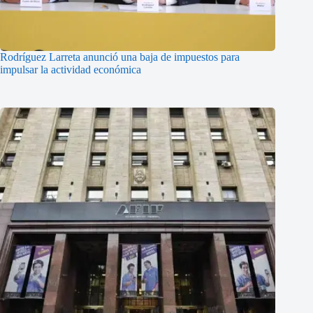
Rodríguez Larreta anunció una baja de impuestos para
impulsar la actividad económica