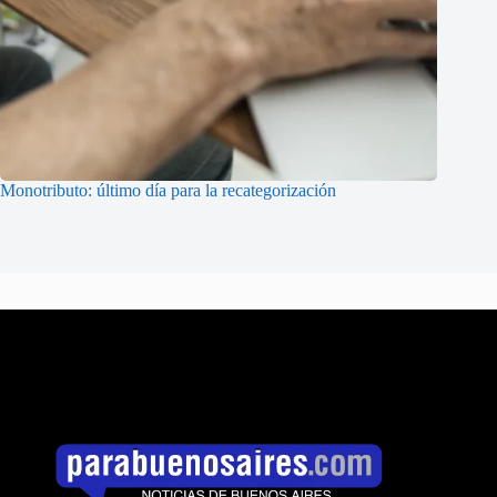
Monotributo: último día para la recategorización