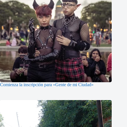
Comienza la inscripción para «Gente de mi Ciudad»