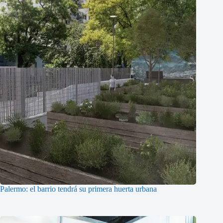
Palermo: el barrio tendrá su primera huerta urbana