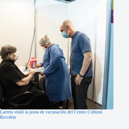
Larreta visitó la posta de vacunación del Centro Cultural
Recoleta