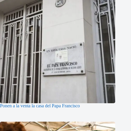
Ponen a la venta la casa del Papa Francisco