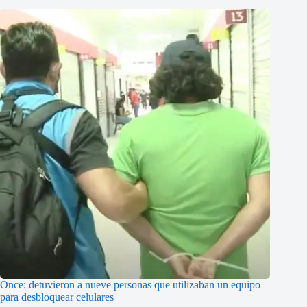
Once: detuvieron a nueve personas que utilizaban un equipo
para desbloquear celulares