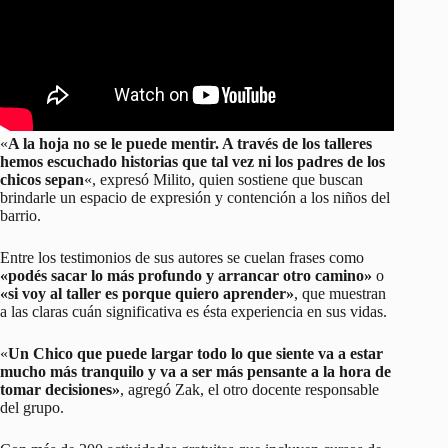
«
A la hoja no se le puede mentir. A través de los talleres
hemos escuchado historias que tal vez ni los padres de los
chicos sepan
«, expresó Milito, quien sostiene que buscan
brindarle un espacio de expresión y contención a los niños del
barrio.
Entre los testimonios de sus autores se cuelan frases como
«podés sacar lo más profundo y arrancar otro camino»
o
«si voy al taller es porque quiero aprender»
, que muestran
a las claras cuán significativa es ésta experiencia en sus vidas.
«
Un Chico que puede largar todo lo que siente va a estar
mucho más tranquilo y va a ser más pensante a la hora de
tomar decisiones»
, agregó Zak, el otro docente responsable
del grupo.